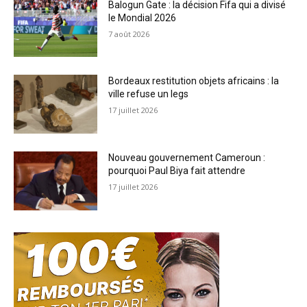
Balogun Gate : la décision Fifa qui a divisé
le Mondial 2026
7 août 2026
Bordeaux restitution objets africains : la
ville refuse un legs
17 juillet 2026
Nouveau gouvernement Cameroun :
pourquoi Paul Biya fait attendre
17 juillet 2026