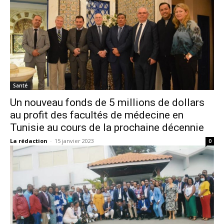
Santé
Un nouveau fonds de 5 millions de dollars
au profit des facultés de médecine en
Tunisie au cours de la prochaine décennie
La rédaction
-
15 janvier 2023
0