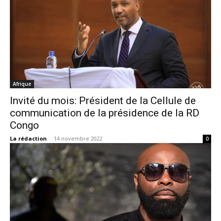
Afrique
Invité du mois: Président de la Cellule de
communication de la présidence de la RD
Congo
La rédaction
-
14 novembre 2022
0