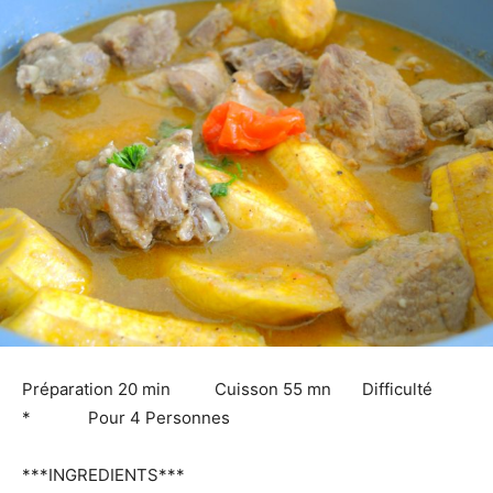
Préparation 20 min Cuisson 55 mn Difficulté
* Pour 4 Personnes
***INGREDIENTS***