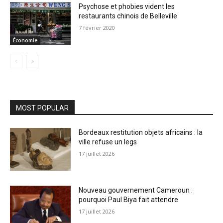
Psychose et phobies vident les
restaurants chinois de Belleville
7 février 2020
Économie
MOST POPULAR
Bordeaux restitution objets africains : la
ville refuse un legs
17 juillet 2026
Nouveau gouvernement Cameroun :
pourquoi Paul Biya fait attendre
17 juillet 2026