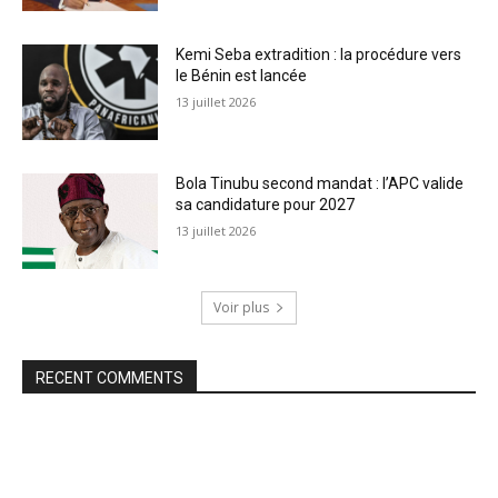
Kemi Seba extradition : la procédure vers
le Bénin est lancée
13 juillet 2026
Bola Tinubu second mandat : l’APC valide
sa candidature pour 2027
13 juillet 2026
Voir plus
RECENT COMMENTS