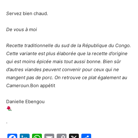
S
ervez bien chaud.
De vous à moi
Recette traditionnelle du sud de la République du Congo.
Cette variante est plus élaborée que la recette d’origine
qui est moins épicée mais tout aussi bonne. Bien sûr
d’autres viandes peuvent convenir pour ceux qui ne
mangent pas de porc. On retrouve ce plat également au
Cameroun.
Bon appétit
Danielle Ebengou
.