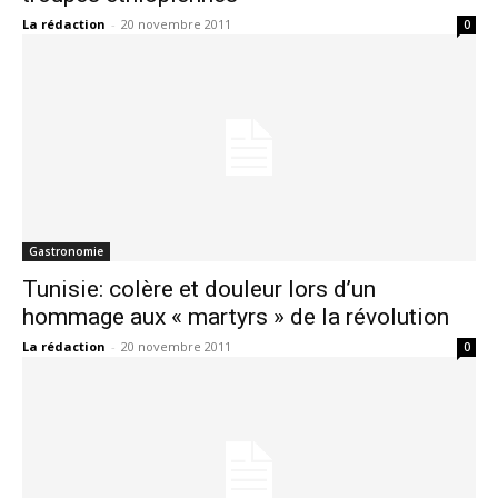
La rédaction
-
20 novembre 2011
0
Gastronomie
Tunisie: colère et douleur lors d’un
hommage aux « martyrs » de la révolution
La rédaction
-
20 novembre 2011
0