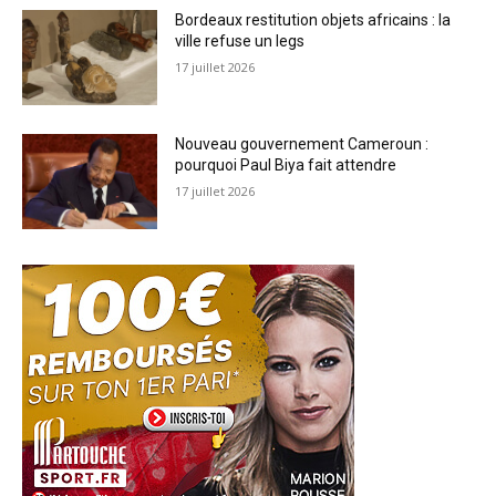
Bordeaux restitution objets africains : la
ville refuse un legs
17 juillet 2026
Nouveau gouvernement Cameroun :
pourquoi Paul Biya fait attendre
17 juillet 2026