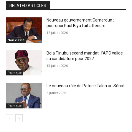
RELATED ARTICLES
Nouveau gouvernement Cameroun :
pourquoi Paul Biya fait attendre
17 juillet 2026
Non classé
Bola Tinubu second mandat : l’APC valide
sa candidature pour 2027
13 juillet 2026
Politique
Le nouveau rôle de Patrice Talon au Sénat
5 juillet 2026
Politique