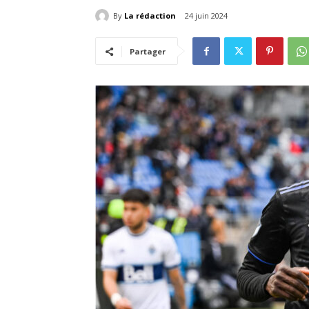
By
La rédaction
24 juin 2024
Partager