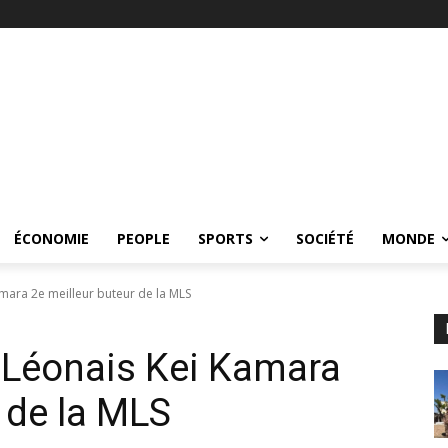
ÉCONOMIE
PEOPLE
SPORTS
SOCIÉTÉ
MONDE
Kamara 2e meilleur buteur de la MLS
ra-Léonais Kei Kamara
 de la MLS