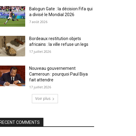
Balogun Gate : la décision Fifa qui
a divisé le Mondial 2026
7 août 2026
Bordeaux restitution objets
africains : la ville refuse un legs
17 juillet 2026
Nouveau gouvernement
Cameroun : pourquoi Paul Biya
fait attendre
17 juillet 2026
Voir plus
RECENT COMMENTS