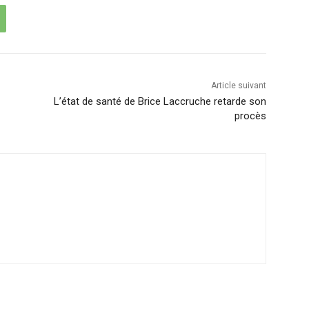
Article suivant
L’état de santé de Brice Laccruche retarde son
procès