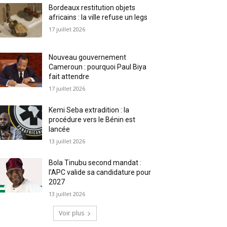
Bordeaux restitution objets
africains : la ville refuse un legs
17 juillet 2026
Nouveau gouvernement
Cameroun : pourquoi Paul Biya
fait attendre
17 juillet 2026
Kemi Seba extradition : la
procédure vers le Bénin est
lancée
13 juillet 2026
Bola Tinubu second mandat :
l’APC valide sa candidature pour
2027
13 juillet 2026
Voir plus