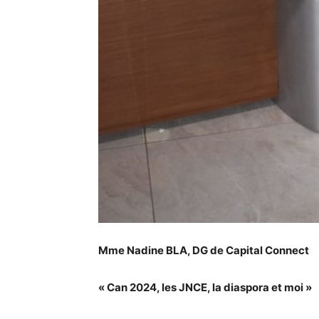
Mme Nadine BLA, DG de Capital Connect
« Can 2024, les JNCE, la diaspora et moi »