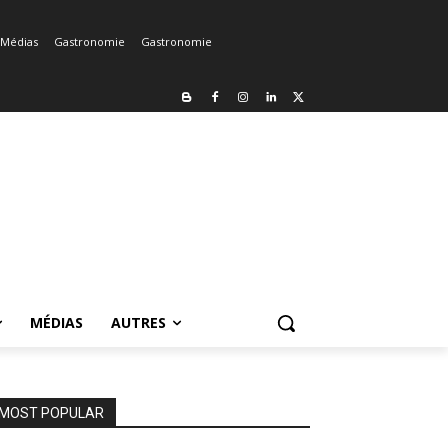
Médias
Gastronomie
Gastronomie
MÉDIAS
AUTRES
MOST POPULAR