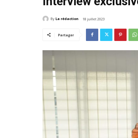
Interview exclusi
By
La rédaction
18 juillet 2023
Partager