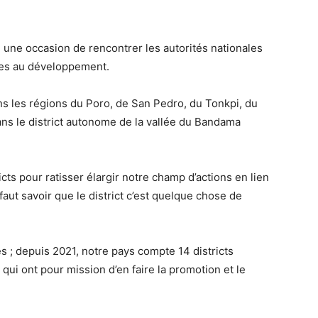
, une occasion de rencontrer les autorités nationales
ires au développement.
ns les régions du Poro, de San Pedro, du Tonkpi, du
ans le district autonome de la vallée du Bandama
s pour ratisser élargir notre champ d’actions en lien
faut savoir que le district c’est quelque chose de
es ; depuis 2021, notre pays compte 14 districts
ui ont pour mission d’en faire la promotion et le