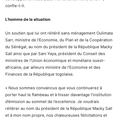
confie-t-il.
L’homme de la situation
Un soutien que lui ont réitéré sans ménagement Oulimata
Sarr, ministre de l’Economie, du Plan et de la Coopération
du Sénégal, au nom du président de la République Macky
Sall ainsi que par Sani Yaya, président du Conseil des
ministres de l’Union économique et monétaire ouest-
africaine, par ailleurs ministre de l’Economie et des
Finances de la République togolaise.
« Nous sommes convaincus que vous continuerez à
porter haut le flambeau et à hisser davantage l’institution
d’émission au sommet de l’excellence. Je voudrais
réitérer au nom du président de la République Macky Sall
et à mon nom propre, nos chaleureuses félicitations et