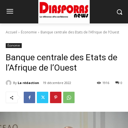
Accueil
Économie
Banque centrale des Etats de l’Afrique de l’Ouest
Économie
Banque centrale des Etats de
l’Afrique de l’Ouest
By
La rédaction
19 décembre 2022
1916
0