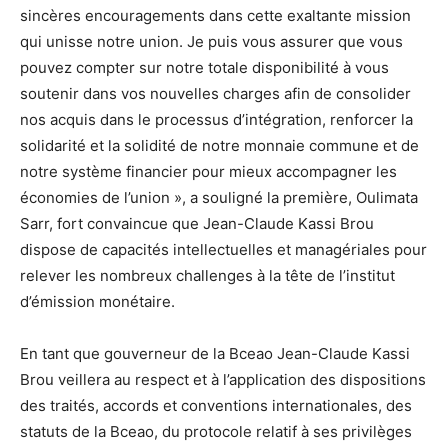
sincères encouragements dans cette exaltante mission
qui unisse notre union. Je puis vous assurer que vous
pouvez compter sur notre totale disponibilité à vous
soutenir dans vos nouvelles charges afin de consolider
nos acquis dans le processus d’intégration, renforcer la
solidarité et la solidité de notre monnaie commune et de
notre système financier pour mieux accompagner les
économies de l’union », a souligné la première, Oulimata
Sarr, fort convaincue que Jean-Claude Kassi Brou
dispose de capacités intellectuelles et managériales pour
relever les nombreux challenges à la tête de l’institut
d’émission monétaire.
En tant que gouverneur de la Bceao Jean-Claude Kassi
Brou veillera au respect et à l’application des dispositions
des traités, accords et conventions internationales, des
statuts de la Bceao, du protocole relatif à ses privilèges