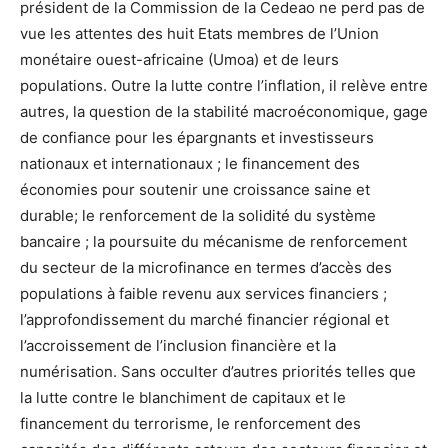
président de la Commission de la Cedeao ne perd pas de
vue les attentes des huit Etats membres de l’Union
monétaire ouest-africaine (Umoa) et de leurs
populations. Outre la lutte contre l’inflation, il relève entre
autres, la question de la stabilité macroéconomique, gage
de confiance pour les épargnants et investisseurs
nationaux et internationaux ; le financement des
économies pour soutenir une croissance saine et
durable; le renforcement de la solidité du système
bancaire ; la poursuite du mécanisme de renforcement
du secteur de la microfinance en termes d’accès des
populations à faible revenu aux services financiers ;
l’approfondissement du marché financier régional et
l’accroissement de l’inclusion financière et la
numérisation. Sans occulter d’autres priorités telles que
la lutte contre le blanchiment de capitaux et le
financement du terrorisme, le renforcement des