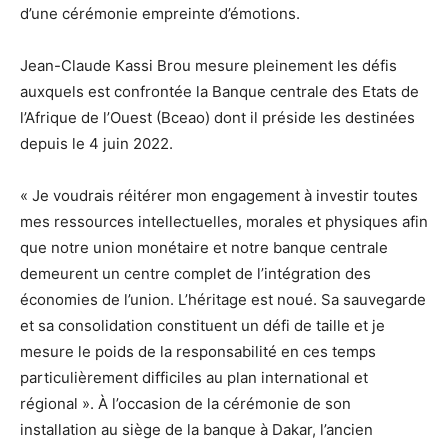
d’une cérémonie empreinte d’émotions.
Jean-Claude Kassi Brou mesure pleinement les défis
auxquels est confrontée la Banque centrale des Etats de
l’Afrique de l’Ouest (Bceao) dont il préside les destinées
depuis le 4 juin 2022.
« Je voudrais réitérer mon engagement à investir toutes
mes ressources intellectuelles, morales et physiques afin
que notre union monétaire et notre banque centrale
demeurent un centre complet de l’intégration des
économies de l’union. L’héritage est noué. Sa sauvegarde
et sa consolidation constituent un défi de taille et je
mesure le poids de la responsabilité en ces temps
particulièrement difficiles au plan international et
régional ». À l’occasion de la cérémonie de son
installation au siège de la banque à Dakar, l’ancien