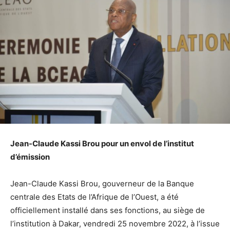
Jean-Claude Kassi Brou pour un envol de l’institut
d’émission
Jean-Claude Kassi Brou, gouverneur de la Banque
centrale des Etats de l’Afrique de l’Ouest, a été
officiellement installé dans ses fonctions, au siège de
l’institution à Dakar, vendredi 25 novembre 2022, à l’issue