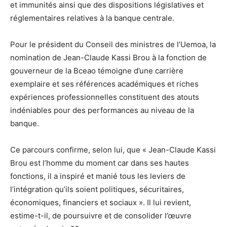
et immunités ainsi que des dispositions législatives et
réglementaires relatives à la banque centrale.
Pour le président du Conseil des ministres de l’Uemoa, la
nomination de Jean-Claude Kassi Brou à la fonction de
gouverneur de la Bceao témoigne d’une carrière
exemplaire et ses références académiques et riches
expériences professionnelles constituent des atouts
indéniables pour des performances au niveau de la
banque.
Ce parcours confirme, selon lui, que « Jean-Claude Kassi
Brou est l’homme du moment car dans ses hautes
fonctions, il a inspiré et manié tous les leviers de
l’intégration qu’ils soient politiques, sécuritaires,
économiques, financiers et sociaux ». Il lui revient,
estime-t-il, de poursuivre et de consolider l’œuvre