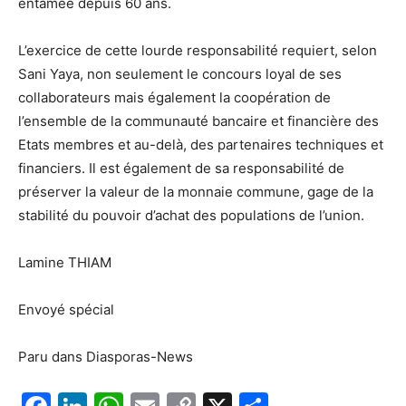
entamée depuis 60 ans.
L’exercice de cette lourde responsabilité requiert, selon
Sani Yaya, non seulement le concours loyal de ses
collaborateurs mais également la coopération de
l’ensemble de la communauté bancaire et financière des
Etats membres et au-delà, des partenaires techniques et
financiers. Il est également de sa responsabilité de
préserver la valeur de la monnaie commune, gage de la
stabilité du pouvoir d’achat des populations de l’union.
Lamine THIAM
Envoyé spécial
Paru dans Diasporas-News