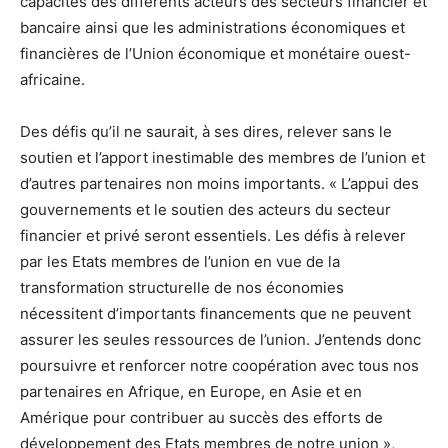
capacités des différents acteurs des secteurs financier et
bancaire ainsi que les administrations économiques et
financières de l’Union économique et monétaire ouest-
africaine.
Des défis qu’il ne saurait, à ses dires, relever sans le
soutien et l’apport inestimable des membres de l’union et
d’autres partenaires non moins importants. « L’appui des
gouvernements et le soutien des acteurs du secteur
financier et privé seront essentiels. Les défis à relever
par les Etats membres de l’union en vue de la
transformation structurelle de nos économies
nécessitent d’importants financements que ne peuvent
assurer les seules ressources de l’union. J’entends donc
poursuivre et renforcer notre coopération avec tous nos
partenaires en Afrique, en Europe, en Asie et en
Amérique pour contribuer au succès des efforts de
développement des Etats membres de notre union »,