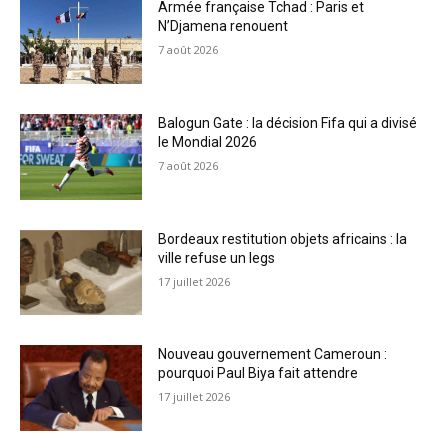
Armée française Tchad : Paris et
N’Djamena renouent
7 août 2026
Balogun Gate : la décision Fifa qui a divisé
le Mondial 2026
7 août 2026
Bordeaux restitution objets africains : la
ville refuse un legs
17 juillet 2026
Nouveau gouvernement Cameroun :
pourquoi Paul Biya fait attendre
17 juillet 2026