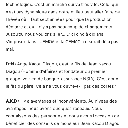
technologies. C’est un marché qui va très vite. Celui qui
n’est pas dynamique dans notre milieu peut aller faire de
l’hévéa où il faut sept années pour que la production
démarre et où il n’y a pas beaucoup de changements.
Jusqu’où nous voulons aller… D’ici cinq à dix ans,
s’imposer dans l’UEMOA et la CEMAC, ce serait déjà pas
mal.
D-N :
Ange Kacou Diagou, c’est le fils de Jean Kacou
Diagou (Homme d’affaires et fondateur du premier
groupe ivoirien de banque-assurance NSIA). C’est donc
le fils du père. Cela ne vous ouvre-t-il pas des portes?
A.K.D :
Il y a avantages et inconvénients. Au niveau des
avantages, nous avons quelques réseaux. Nous
connaissons des personnes et nous avons l’occasion de
bénéficier des conseils de monsieur Jean Kacou Diagou