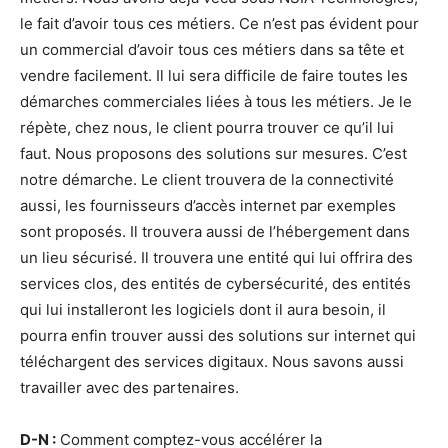
le fait d’avoir tous ces métiers. Ce n’est pas évident pour
un commercial d’avoir tous ces métiers dans sa tête et
vendre facilement. Il lui sera difficile de faire toutes les
démarches commerciales liées à tous les métiers. Je le
répète, chez nous, le client pourra trouver ce qu’il lui
faut. Nous proposons des solutions sur mesures. C’est
notre démarche. Le client trouvera de la connectivité
aussi, les fournisseurs d’accès internet par exemples
sont proposés. Il trouvera aussi de l’hébergement dans
un lieu sécurisé. Il trouvera une entité qui lui offrira des
services clos, des entités de cybersécurité, des entités
qui lui installeront les logiciels dont il aura besoin, il
pourra enfin trouver aussi des solutions sur internet qui
téléchargent des services digitaux. Nous savons aussi
travailler avec des partenaires.
D-N :
Comment comptez-vous accélérer la