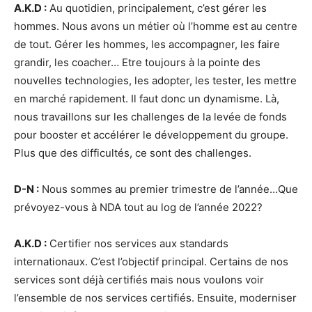
A.K.D :
Au quotidien, principalement, c’est gérer les
hommes. Nous avons un métier où l’homme est au centre
de tout. Gérer les hommes, les accompagner, les faire
grandir, les coacher… Etre toujours à la pointe des
nouvelles technologies, les adopter, les tester, les mettre
en marché rapidement. Il faut donc un dynamisme. Là,
nous travaillons sur les challenges de la levée de fonds
pour booster et accélérer le développement du groupe.
Plus que des difficultés, ce sont des challenges.
D-N :
Nous sommes au premier trimestre de l’année…Que
prévoyez-vous à NDA tout au log de l’année 2022?
A.K.D :
Certifier nos services aux standards
internationaux. C’est l’objectif principal. Certains de nos
services sont déjà certifiés mais nous voulons voir
l’ensemble de nos services certifiés. Ensuite, moderniser