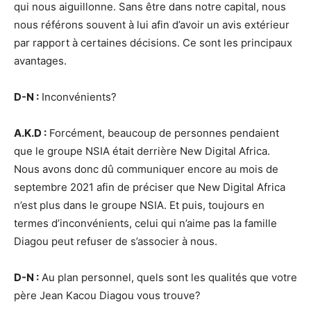
qui nous aiguillonne. Sans être dans notre capital, nous
nous référons souvent à lui afin d’avoir un avis extérieur
par rapport à certaines décisions. Ce sont les principaux
avantages.
D-N :
Inconvénients?
A.K.D :
Forcément, beaucoup de personnes pendaient
que le groupe NSIA était derrière New Digital Africa.
Nous avons donc dû communiquer encore au mois de
septembre 2021 afin de préciser que New Digital Africa
n’est plus dans le groupe NSIA. Et puis, toujours en
termes d’inconvénients, celui qui n’aime pas la famille
Diagou peut refuser de s’associer à nous.
D-N :
Au plan personnel, quels sont les qualités que votre
père Jean Kacou Diagou vous trouve?