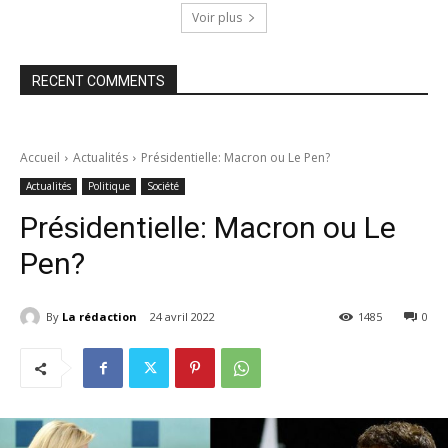
Voir plus
RECENT COMMENTS