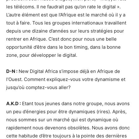
les télécoms. Il ne faudrait pas qu’on rate le digital ».
L’autre élément est que l’Afrique est le marché où il y a
tout à faire. Tous les groupes internationaux travaillent
depuis une dizaine d’années sur leurs stratégies pour
rentrer en Afrique. C’est donc pour nous une belle
opportunité d’être dans le bon timing, dans la bonne
zone, pour développer le digital.
D-N :
New Digital Africa s’impose déjà en Afrique de
l’Ouest. Comment expliquez-vous votre dynamisme et
jusqu’où comptez-vous aller?
A.K.D :
Etant tous jeunes dans notre groupe, nous avons
un peu d’énergies pour être dynamiques (rires). Après,
nous sommes sur un marché qui est dynamique où
rapidement nous devenons obsolètes. Nous avons donc
cette habitude d’être toujours à la pointe des dernières