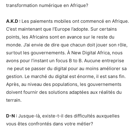
transformation numérique en Afrique?
A.K.D :
Les paiements mobiles ont commencé en Afrique.
C’est maintenant que l’Europe l’adopte. Sur certains
points, les Africains sont en avance sur le reste du
monde. J’ai envie de dire que chacun doit jouer son rôle,
surtout les gouvernements. À New Digital Africa, nous
avons pour l’instant un focus B to B. Aucune entreprise
ne peut se passer du digital pour au moins améliorer sa
gestion. Le marché du digital est énorme, il est sans fin.
Après, au niveau des populations, les gouvernements
doivent fournir des solutions adaptées aux réalités du
terrain.
D-N :
Jusque-là, existe-t-il des difficultés auxquelles
vous êtes confrontés dans votre métier?