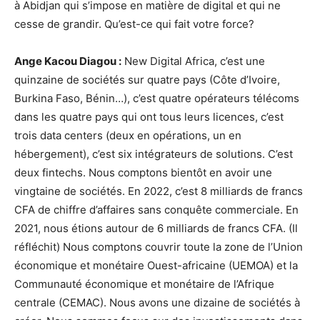
à Abidjan qui s’impose en matière de digital et qui ne
cesse de grandir. Qu’est-ce qui fait votre force?
Ange Kacou Diagou :
New Digital Africa, c’est une
quinzaine de sociétés sur quatre pays (Côte d’Ivoire,
Burkina Faso, Bénin…), c’est quatre opérateurs télécoms
dans les quatre pays qui ont tous leurs licences, c’est
trois data centers (deux en opérations, un en
hébergement), c’est six intégrateurs de solutions. C’est
deux fintechs. Nous comptons bientôt en avoir une
vingtaine de sociétés. En 2022, c’est 8 milliards de francs
CFA de chiffre d’affaires sans conquête commerciale. En
2021, nous étions autour de 6 milliards de francs CFA. (Il
réfléchit) Nous comptons couvrir toute la zone de l’Union
économique et monétaire Ouest-africaine (UEMOA) et la
Communauté économique et monétaire de l’Afrique
centrale (CEMAC). Nous avons une dizaine de sociétés à