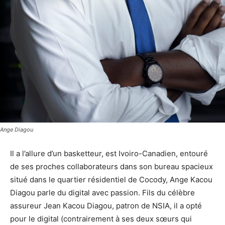
Ange Diagou
Il a l’allure d’un basketteur, est Ivoiro-Canadien, entouré
de ses proches collaborateurs dans son bureau spacieux
situé dans le quartier résidentiel de Cocody, Ange Kacou
Diagou parle du digital avec passion. Fils du célèbre
assureur Jean Kacou Diagou, patron de NSIA, il a opté
pour le digital (contrairement à ses deux sœurs qui