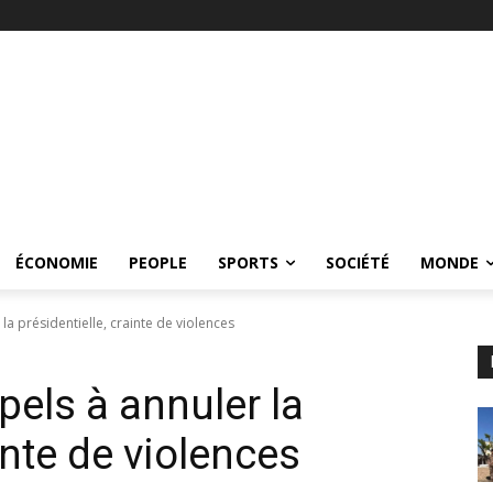
ÉCONOMIE
PEOPLE
SPORTS
SOCIÉTÉ
MONDE
la présidentielle, crainte de violences
pels à annuler la
inte de violences