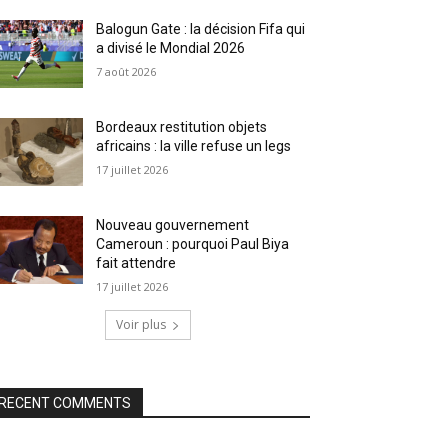
Balogun Gate : la décision Fifa qui
a divisé le Mondial 2026
7 août 2026
Bordeaux restitution objets
africains : la ville refuse un legs
17 juillet 2026
Nouveau gouvernement
Cameroun : pourquoi Paul Biya
fait attendre
17 juillet 2026
Voir plus
RECENT COMMENTS