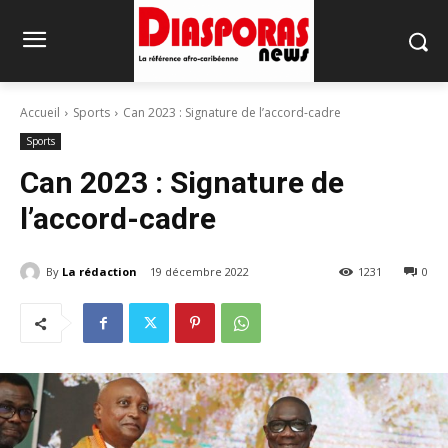
Accueil
Sports
Can 2023 : Signature de l’accord-cadre
Sports
Can 2023 : Signature de
l’accord-cadre
By
La rédaction
19 décembre 2022
1231
0