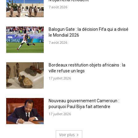
7 août 2026
Balogun Gate : la décision Fifa qui a divisé
le Mondial 2026
7 août 2026
Bordeaux restitution objets africains : la
ville refuse un legs
17 juillet 2026
Nouveau gouvernement Cameroun :
pourquoi Paul Biya fait attendre
17 juillet 2026
Voir plus