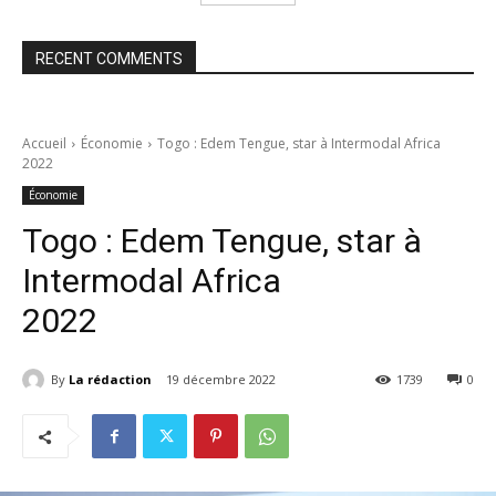
RECENT COMMENTS