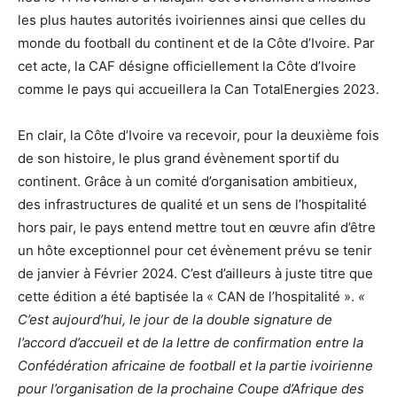
les plus hautes autorités ivoiriennes ainsi que celles du
monde du football du continent et de la Côte d’Ivoire. Par
cet acte, la CAF désigne officiellement la Côte d’Ivoire
comme le pays qui accueillera la Can TotalEnergies 2023.
En clair, la Côte d’Ivoire va recevoir, pour la deuxième fois
de son histoire, le plus grand évènement sportif du
continent. Grâce à un comité d’organisation ambitieux,
des infrastructures de qualité et un sens de l’hospitalité
hors pair, le pays entend mettre tout en œuvre afin d’être
un hôte exceptionnel pour cet évènement prévu se tenir
de janvier à Février 2024. C’est d’ailleurs à juste titre que
cette édition a été baptisée la « CAN de l’hospitalité ».
«
C’est aujourd’hui, le jour de la double signature de
l’accord d’accueil et de la lettre de confirmation entre la
Confédération africaine de football et la partie ivoirienne
pour l’organisation de la prochaine Coupe d’Afrique des