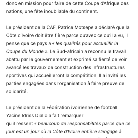
donc en mission pour faire de cette Coupe d’Afrique des
nations, une fête inoubliable du continent.
Le président de la CAF, Patrice Motsepe a déclaré que la
Côte d’Ivoire doit être fière parce qu’avec ce qu’il a vu, il
pense que ce pays a
« les qualités pour accueillir la
Coupe du Monde ».
Le Sud-africain a reconnu le travail
abattu par le gouvernement et exprimé sa fierté de voir
avancé les travaux de construction des infrastructures
sportives qui accueilleront la compétition. Il a invité les
parties engagées dans l’organisation à faire preuve de
solidarité.
Le président de la Fédération ivoirienne de football,
Yacine Idriss Diallo a fait remarquer
qu’il ressent
«
beaucoup de responsabilités parce que ce
jour est un jour où la Côte d’Ivoire entière s’engage à