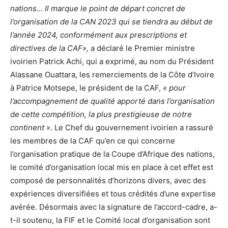
nations… Il marque le point de départ concret de
l’organisation de la CAN 2023 qui se tiendra au début de
l’année 2024, conformément aux prescriptions et
directives de la CAF»,
a déclaré le Premier ministre
ivoirien Patrick Achi, qui a exprimé, au nom du Président
Alassane Ouattara, les remerciements de la Côte d’Ivoire
à Patrice Motsepe, le président de la CAF,
« pour
l’accompagnement de qualité apporté dans l’organisation
de cette compétition, la plus prestigieuse de notre
continent ».
Le Chef du gouvernement ivoirien a rassuré
les membres de la CAF qu’en ce qui concerne
l’organisation pratique de la Coupe d’Afrique des nations,
le comité d’organisation local mis en place à cet effet est
composé de personnalités d’horizons divers, avec des
expériences diversifiées et tous crédités d’une expertise
avérée. Désormais avec la signature de l’accord-cadre, a-
t-il soutenu, la FIF et le Comité local d’organisation sont