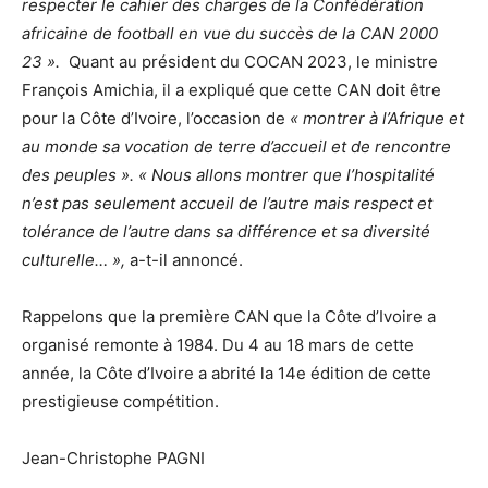
respecter le cahier des charges de la Confédération
africaine de football en vue du succès de la CAN 2000
23
»
.
Quant au président du COCAN 2023, le ministre
François Amichia, il a expliqué que cette CAN doit être
pour la Côte d’Ivoire, l’occasion de
« montrer à l’Afrique et
au monde sa vocation de terre d’accueil et de rencontre
des peuples ». « Nous allons montrer que l’hospitalité
n’est pas seulement accueil de l’autre mais respect et
tolérance de l’autre dans sa différence et sa diversité
culturelle… »,
a-t-il annoncé.
Rappelons que la première CAN que la Côte d’Ivoire a
organisé remonte à 1984. Du 4 au 18 mars de cette
année, la Côte d’Ivoire a abrité la 14e édition de cette
prestigieuse compétition.
Jean-Christophe PAGNI