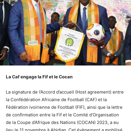
La Caf engage la Fif et le Cocan
La signature de l’Accord d’accueil (Host agreement) entre
la Confédération Africaine de Football (CAF) et la
Fédération ivoirienne de Football (FIF), ainsi que la lettre
de confirmation entre la Fif et le Comité d’Organisation
de la Coupe d’Afrique des Nations (COCAN) 2023, a eu
lieu le 11 novembre à Abidjan. Cet évènement a mobilisé