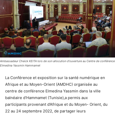
Ambassadeur Cheick KEITA lors de son allocution d'ouverture au Centre de conférence
Elmedina Yassmin Hammamet
La Conférence et exposition sur la santé numérique en
Afrique et au Moyen-Orient (AMDHC) organisée au
centre de conférence Elmedina Yassmin dans la ville
balnéaire d’Hammamet (Tunisie),a permis aux
participants provenant d’Afrique et du Moyen- Orient, du
22 au 24 septembre 2022, de partager leurs