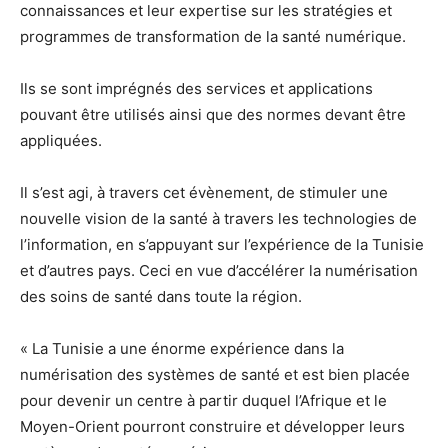
connaissances et leur expertise sur les stratégies et
programmes de transformation de la santé numérique.
Ils se sont imprégnés des services et applications
pouvant être utilisés ainsi que des normes devant être
appliquées.
Il s’est agi, à travers cet évènement, de stimuler une
nouvelle vision de la santé à travers les technologies de
l’information, en s’appuyant sur l’expérience de la Tunisie
et d’autres pays. Ceci en vue d’accélérer la numérisation
des soins de santé dans toute la région.
« La Tunisie a une énorme expérience dans la
numérisation des systèmes de santé et est bien placée
pour devenir un centre à partir duquel l’Afrique et le
Moyen-Orient pourront construire et développer leurs