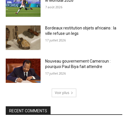
le Mondial 2026
7 août 2026
Bordeaux restitution objets africains : la
ville refuse un legs
17 juillet 2026
Nouveau gouvernement Cameroun :
pourquoi Paul Biya fait attendre
17 juillet 2026
Voir plus
RECENT COMMENTS