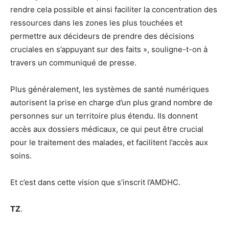
rendre cela possible et ainsi faciliter la concentration des
ressources dans les zones les plus touchées et
permettre aux décideurs de prendre des décisions
cruciales en s’appuyant sur des faits », souligne-t-on à
travers un communiqué de presse.
Plus généralement, les systèmes de santé numériques
autorisent la prise en charge d’un plus grand nombre de
personnes sur un territoire plus étendu. Ils donnent
accès aux dossiers médicaux, ce qui peut être crucial
pour le traitement des malades, et facilitent l’accès aux
soins.
Et c’est dans cette vision que s’inscrit l’AMDHC.
TZ
.