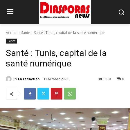
Accueil
Santé
Santé : Tunis, capital de la santé numérique
Santé
Santé : Tunis, capital de la
santé numérique
By
La rédaction
11 octobre 2022
1850
0