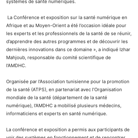
systèmes de santé numériques.
La Conférence et exposition sur la santé numérique en
Afrique et au Moyen-Orient a été l’occasion idéale pour
les experts et les professionnels de la santé de se réunir,
d’apprendre des autres programmes et de découvrir les
dernières innovations dans ce domaine », a indiqué Izhar
Mahjoub, responsable du comité scientifique de
l’AMDHC.
Organisée par l’Association tunisienne pour la promotion
de la santé (ATPS), en partenariat avec l’Organisation
mondiale de la santé (département de la santé
numérique), l’AMDHC a mobilisé plusieurs médecins,
informaticiens et experts en santé numérique.
La conférence et exposition a permis aux participants de
voir des systèmes en fonctionnement et de rencontrer