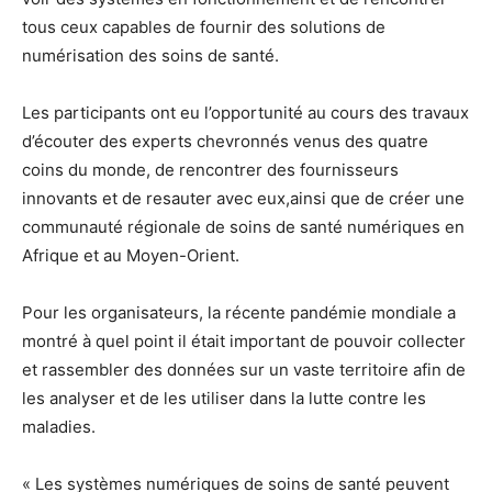
tous ceux capables de fournir des solutions de
numérisation des soins de santé.
Les participants ont eu l’opportunité au cours des travaux
d’écouter des experts chevronnés venus des quatre
coins du monde, de rencontrer des fournisseurs
innovants et de resauter avec eux,ainsi que de créer une
communauté régionale de soins de santé numériques en
Afrique et au Moyen-Orient.
Pour les organisateurs, la récente pandémie mondiale a
montré à quel point il était important de pouvoir collecter
et rassembler des données sur un vaste territoire afin de
les analyser et de les utiliser dans la lutte contre les
maladies.
« Les systèmes numériques de soins de santé peuvent