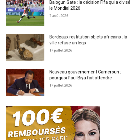
Balogun Gate : la décision Fifa qui a divisé
le Mondial 2026
7 août 2026
Bordeaux restitution objets africains : la
ville refuse un legs
17 juillet 2026
Nouveau gouvernement Cameroun :
pourquoi Paul Biya fait attendre
17 juillet 2026