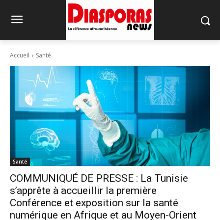
Accueil
Santé
Santé
COMMUNIQUÉ DE PRESSE : La Tunisie
s’apprête à accueillir la première
Conférence et exposition sur la santé
numérique en Afrique et au Moyen-Orient