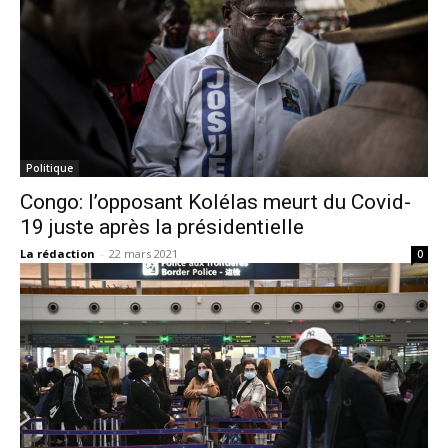
Politique
Congo: l’opposant Kolélas meurt du Covid-
19 juste après la présidentielle
La rédaction
-
22 mars 2021
0