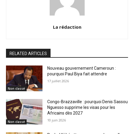
La rédaction
RELATED ARTICLES
Nouveau gouvernement Cameroun :
pourquoi Paul Biya fait attendre
17 juillet 2026
Non classé
Congo-Brazzaville : pourquoi Denis Sassou
Nguesso supprime les visas pour les
Africains dès 2027
10 juin 2026
Non classé