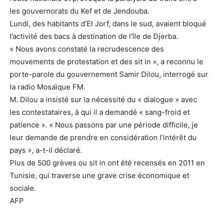
les gouvernorats du Kef et de Jendouba.
Lundi, des habitants d’El Jorf, dans le sud, avaient bloqué
l’activité des bacs à destination de l’île de Djerba.
« Nous avons constaté la recrudescence des
mouvements de protestation et des sit in », a reconnu le
porte-parole du gouvernement Samir Dilou, interrogé sur
la radio Mosaïque FM.
M. Dilou a insisté sur la nécessité du « dialogue » avec
les contestataires, à qui il a demandé « sang-froid et
patience ». « Nous passons par une période difficile, je
leur demande de prendre en considération l’intérêt du
pays », a-t-il déclaré.
Plus de 500 grèves ou sit in ont été recensés en 2011 en
Tunisie, qui traverse une grave crise économique et
sociale.
AFP