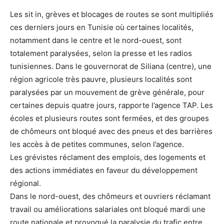
Les sit in, grèves et blocages de routes se sont multipliés
ces derniers jours en Tunisie où certaines localités,
notamment dans le centre et le nord-ouest, sont
totalement paralysées, selon la presse et les radios
tunisiennes. Dans le gouvernorat de Siliana (centre), une
région agricole très pauvre, plusieurs localités sont
paralysées par un mouvement de grève générale, pour
certaines depuis quatre jours, rapporte l’agence TAP. Les
écoles et plusieurs routes sont fermées, et des groupes
de chômeurs ont bloqué avec des pneus et des barrières
les accès à de petites communes, selon l’agence.
Les grévistes réclament des emplois, des logements et
des actions immédiates en faveur du développement
régional.
Dans le nord-ouest, des chômeurs et ouvriers réclamant
travail ou améliorations salariales ont bloqué mardi une
route nationale et provoqué la paralysie du trafic entre