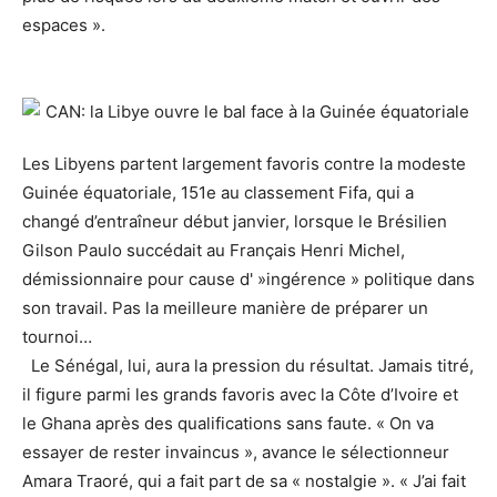
espaces ».
Les Libyens partent largement favoris contre la modeste
Guinée équatoriale, 151e au classement Fifa, qui a
changé d’entraîneur début janvier, lorsque le Brésilien
Gilson Paulo succédait au Français Henri Michel,
démissionnaire pour cause d' »ingérence » politique dans
son travail. Pas la meilleure manière de préparer un
tournoi…
Le Sénégal, lui, aura la pression du résultat. Jamais titré,
il figure parmi les grands favoris avec la Côte d’Ivoire et
le Ghana après des qualifications sans faute. « On va
essayer de rester invaincus », avance le sélectionneur
Amara Traoré, qui a fait part de sa « nostalgie ». « J’ai fait