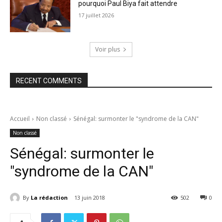
pourquoi Paul Biya fait attendre
17 juillet 2026
Voir plus
RECENT COMMENTS