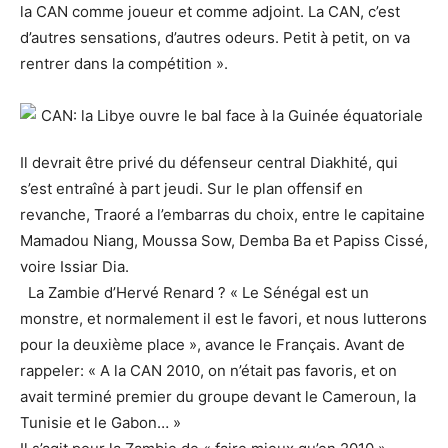
la CAN comme joueur et comme adjoint. La CAN, c’est
d’autres sensations, d’autres odeurs. Petit à petit, on va
rentrer dans la compétition ».
Il devrait être privé du défenseur central Diakhité, qui
s’est entraîné à part jeudi. Sur le plan offensif en
revanche, Traoré a l’embarras du choix, entre le capitaine
Mamadou Niang, Moussa Sow, Demba Ba et Papiss Cissé,
voire Issiar Dia.
La Zambie d’Hervé Renard ? « Le Sénégal est un
monstre, et normalement il est le favori, et nous lutterons
pour la deuxième place », avance le Français. Avant de
rappeler: « A la CAN 2010, on n’était pas favoris, et on
avait terminé premier du groupe devant le Cameroun, la
Tunisie et le Gabon… »