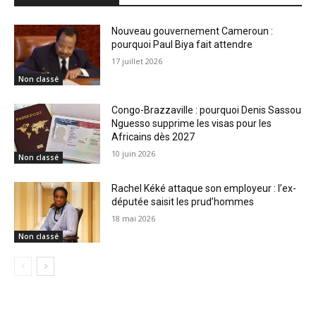
Nouveau gouvernement Cameroun :
pourquoi Paul Biya fait attendre
17 juillet 2026
Non classé
Congo-Brazzaville : pourquoi Denis Sassou
Nguesso supprime les visas pour les
Africains dès 2027
10 juin 2026
Non classé
Rachel Kéké attaque son employeur : l’ex-
députée saisit les prud’hommes
18 mai 2026
Non classé