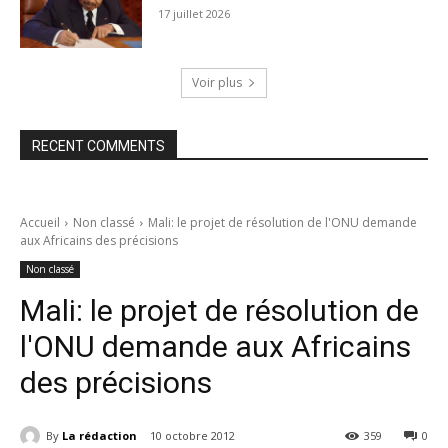
17 juillet 2026
Voir plus
RECENT COMMENTS