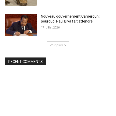
Nouveau gouvernement Cameroun :
pourquoi Paul Biya fait attendre
17 juillet 2026
Voir plus
RECENT COMMENTS