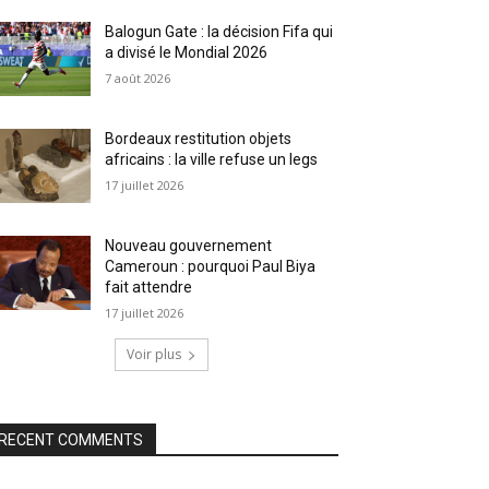
Balogun Gate : la décision Fifa qui
a divisé le Mondial 2026
7 août 2026
Bordeaux restitution objets
africains : la ville refuse un legs
17 juillet 2026
Nouveau gouvernement
Cameroun : pourquoi Paul Biya
fait attendre
17 juillet 2026
Voir plus
RECENT COMMENTS