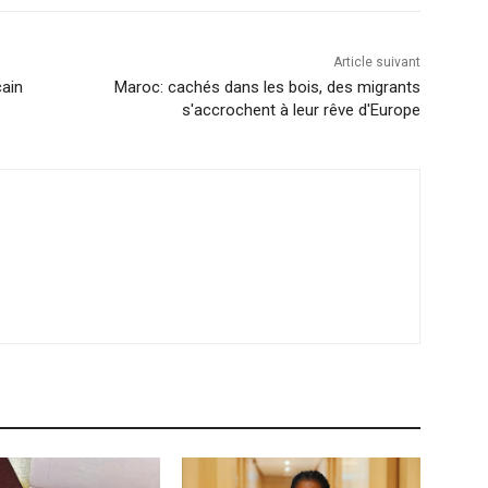
Article suivant
cain
Maroc: cachés dans les bois, des migrants
s'accrochent à leur rêve d'Europe