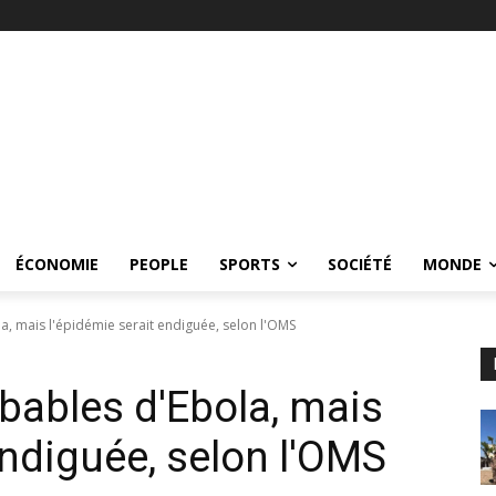
ÉCONOMIE
PEOPLE
SPORTS
SOCIÉTÉ
MONDE
, mais l'épidémie serait endiguée, selon l'OMS
bables d'Ebola, mais
endiguée, selon l'OMS