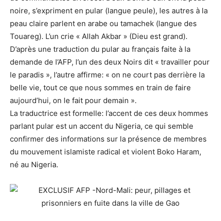
noire, s’expriment en pular (langue peule), les autres à la
peau claire parlent en arabe ou tamachek (langue des
Touareg). L’un crie « Allah Akbar » (Dieu est grand).
D’après une traduction du pular au français faite à la
demande de l’AFP, l’un des deux Noirs dit « travailler pour
le paradis », l’autre affirme: « on ne court pas derrière la
belle vie, tout ce que nous sommes en train de faire
aujourd’hui, on le fait pour demain ».
La traductrice est formelle: l’accent de ces deux hommes
parlant pular est un accent du Nigeria, ce qui semble
confirmer des informations sur la présence de membres
du mouvement islamiste radical et violent Boko Haram,
né au Nigeria.