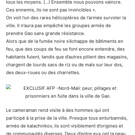
tous les moyens. (…) Ensemble nous pouvons vaincre.
Ces ennemis, ils ne sont pas invincibles ».
On voit l’un des rares hélicoptères de l’armée survoler la
ville. Il n’aura pas empêché les groupes armés de
prendre Gao sans grande résistance.
Alors que de la fumée noire s’échappe de bâtiments en
feu, que des coups de feu se font encore entendre, des
habitants fuient, tandis que d’autres pillent des magasins,
chargent de lourds sacs de riz ou de maïs sur leur dos,
des deux-roues ou des charrettes.
Le cameraman rend visite à des hommes qui ont
participé à la prise de la ville. Presque tous enturbannés,
armés de kalachnikov, ils sont visiblement d’origines et
de communautés diverses. Deux d’entre eux ont la peau