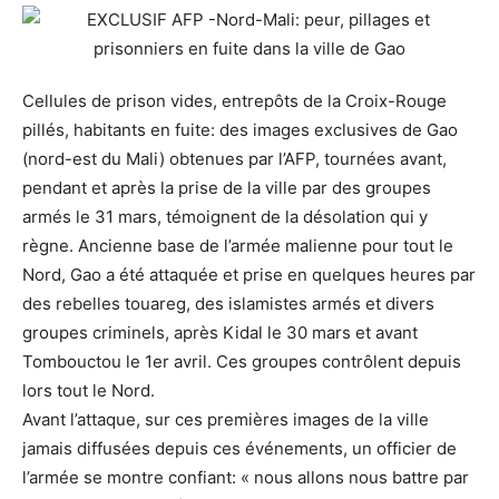
Cellules de prison vides, entrepôts de la Croix-Rouge
pillés, habitants en fuite: des images exclusives de Gao
(nord-est du Mali) obtenues par l’AFP, tournées avant,
pendant et après la prise de la ville par des groupes
armés le 31 mars, témoignent de la désolation qui y
règne. Ancienne base de l’armée malienne pour tout le
Nord, Gao a été attaquée et prise en quelques heures par
des rebelles touareg, des islamistes armés et divers
groupes criminels, après Kidal le 30 mars et avant
Tombouctou le 1er avril. Ces groupes contrôlent depuis
lors tout le Nord.
Avant l’attaque, sur ces premières images de la ville
jamais diffusées depuis ces événements, un officier de
l’armée se montre confiant: « nous allons nous battre par