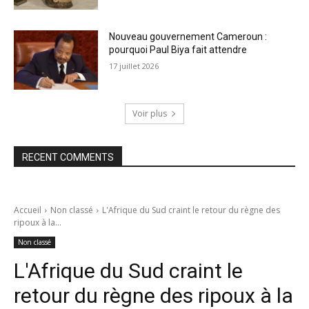
Nouveau gouvernement Cameroun :
pourquoi Paul Biya fait attendre
17 juillet 2026
Voir plus
RECENT COMMENTS