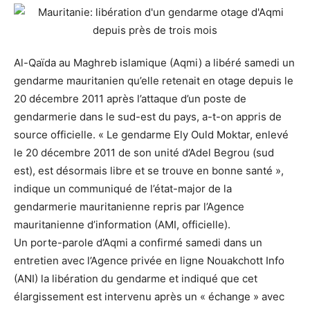
Al-Qaïda au Maghreb islamique (Aqmi) a libéré samedi un
gendarme mauritanien qu’elle retenait en otage depuis le
20 décembre 2011 après l’attaque d’un poste de
gendarmerie dans le sud-est du pays, a-t-on appris de
source officielle. « Le gendarme Ely Ould Moktar, enlevé
le 20 décembre 2011 de son unité d’Adel Begrou (sud
est), est désormais libre et se trouve en bonne santé »,
indique un communiqué de l’état-major de la
gendarmerie mauritanienne repris par l’Agence
mauritanienne d’information (AMI, officielle).
Un porte-parole d’Aqmi a confirmé samedi dans un
entretien avec l’Agence privée en ligne Nouakchott Info
(ANI) la libération du gendarme et indiqué que cet
élargissement est intervenu après un « échange » avec