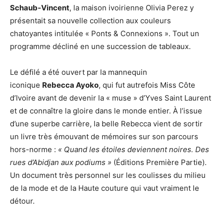
Schaub-Vincent
, la maison ivoirienne Olivia Perez y
présentait sa nouvelle collection aux couleurs
chatoyantes intitulée « Ponts & Connexions ». Tout un
programme décliné en une succession de tableaux.
Le défilé a été ouvert par la mannequin
iconique
Rebecca Ayoko
, qui fut autrefois Miss Côte
d’Ivoire avant de devenir la « muse » d’Yves Saint Laurent
et de connaître la gloire dans le monde entier. À l’issue
d’une superbe carrière, la belle Rebecca vient de sortir
un livre très émouvant de mémoires sur son parcours
hors-norme :
« Quand les étoiles deviennent noires. Des
rues d’Abidjan aux podiums »
(Éditions Première Partie).
Un document très personnel sur les coulisses du milieu
de la mode et de la Haute couture qui vaut vraiment le
détour.