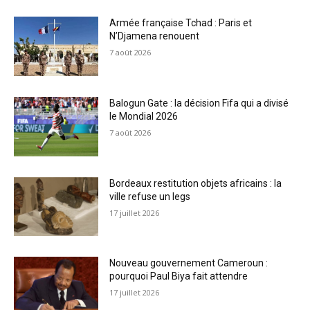
Armée française Tchad : Paris et
N’Djamena renouent
7 août 2026
Balogun Gate : la décision Fifa qui a divisé
le Mondial 2026
7 août 2026
Bordeaux restitution objets africains : la
ville refuse un legs
17 juillet 2026
Nouveau gouvernement Cameroun :
pourquoi Paul Biya fait attendre
17 juillet 2026