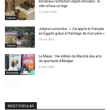
Bordeaux restitution objets africains : la
ville refuse un legs
17 juillet 2026
Culture
Juliana Lumumba : « J’ai appris le français
en Égypte grâce à l’héritage de mon père »
16 juin 2026
Culture
Le Masa : 14e édition du Marché des arts
du spectacle d’Abidjan
4 mars 2026
Actualités
MOST POPULAR