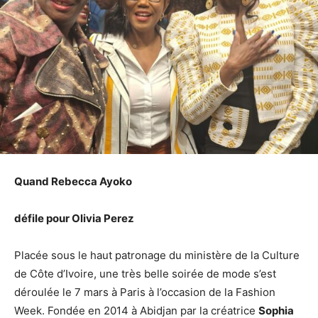
Quand Rebecca Ayoko
défile pour Olivia Perez
Placée sous le haut patronage du ministère de la Culture
de Côte d’Ivoire, une très belle soirée de mode s’est
déroulée le 7 mars à Paris à l’occasion de la Fashion
Week. Fondée en 2014 à Abidjan par la créatrice
Sophia