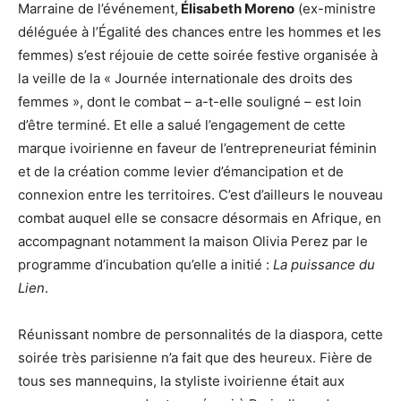
Marraine de l’événement,
Élisabeth Moreno
(ex-ministre
déléguée à l’Égalité des chances entre les hommes et les
femmes) s’est réjouie de cette soirée festive organisée à
la veille de la « Journée internationale des droits des
femmes », dont le combat – a-t-elle souligné – est loin
d’être terminé. Et elle a salué l’engagement de cette
marque ivoirienne en faveur de l’entrepreneuriat féminin
et de la création comme levier d’émancipation et de
connexion entre les territoires. C’est d’ailleurs le nouveau
combat auquel elle se consacre désormais en Afrique, en
accompagnant notamment la maison Olivia Perez par le
programme d’incubation qu’elle a initié :
La puissance du
Lien
.
Réunissant nombre de personnalités de la diaspora, cette
soirée très parisienne n’a fait que des heureux. Fière de
tous ses mannequins, la styliste ivoirienne était aux