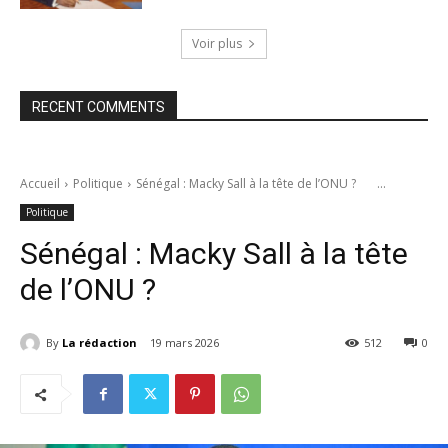
Voir plus
RECENT COMMENTS