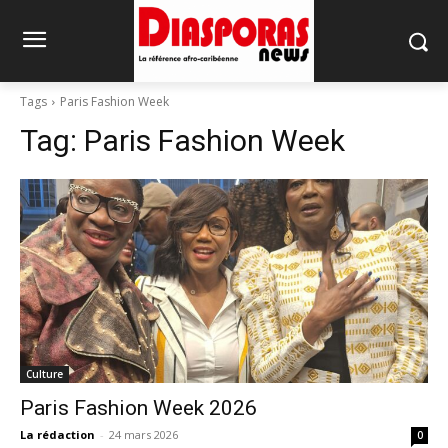
Tags
Paris Fashion Week
Tag:
Paris Fashion Week
Culture
Paris Fashion Week 2026
La rédaction
-
24 mars 2026
0