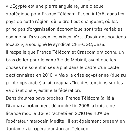
« L’Egypte est une pierre angulaire, une plaque
stratégique pour France Télécom. Et son intérêt dans les
pays de cette région, où le droit est changeant, où les
principes d’organisation économique sont très variables
comme on l’a vu avec les crises, c’est d’avoir des soutiens
locaux », a souligné le syndicat CFE-CGC/Unsa.
Il rappelle que France Télécom et Orascom ont connu un
bras de fer pour le contrôle de Mobinil, avant que les
choses ne soient mises à plat dans le cadre d’un pacte
d’actionnaires en 2010. « Mais la crise égyptienne (due au
printemps arabe) a fait réapparaître des tensions sur les
valorisations », estime la fédération.
Dans d’autres pays proches, France Télécom (allié à
Divona) a notamment décroché fin 2009 la troisième
licence mobile 3G, et racheté en 2010 les 40% de
l’opérateur marocain Meditel. Il est également présent en
Jordanie via l’opérateur Jordan Telecom.