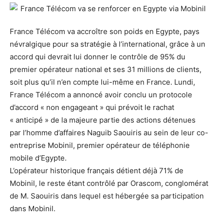
France Télécom va accroître son poids en Egypte, pays
névralgique pour sa stratégie à l’international, grâce à un
accord qui devrait lui donner le contrôle de 95% du
premier opérateur national et ses 31 millions de clients,
soit plus qu’il n’en compte lui-même en France. Lundi,
France Télécom a annoncé avoir conclu un protocole
d’accord « non engageant » qui prévoit le rachat
« anticipé » de la majeure partie des actions détenues
par l’homme d’affaires Naguib Saouiris au sein de leur co-
entreprise Mobinil, premier opérateur de téléphonie
mobile d’Egypte.
L’opérateur historique français détient déjà 71% de
Mobinil, le reste étant contrôlé par Orascom, conglomérat
de M. Saouiris dans lequel est hébergée sa participation
dans Mobinil.