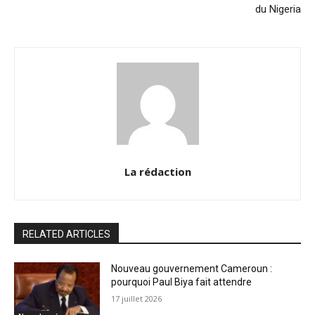
du Nigeria
La rédaction
RELATED ARTICLES
Nouveau gouvernement Cameroun :
pourquoi Paul Biya fait attendre
17 juillet 2026