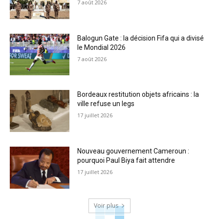
7 août 2026
Balogun Gate : la décision Fifa qui a divisé
le Mondial 2026
7 août 2026
Bordeaux restitution objets africains : la
ville refuse un legs
17 juillet 2026
Nouveau gouvernement Cameroun :
pourquoi Paul Biya fait attendre
17 juillet 2026
Voir plus