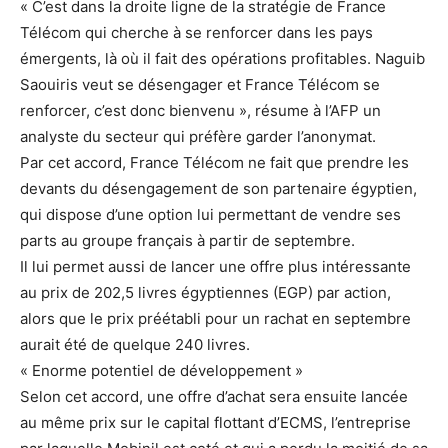
« C’est dans la droite ligne de la stratégie de France
Télécom qui cherche à se renforcer dans les pays
émergents, là où il fait des opérations profitables. Naguib
Saouiris veut se désengager et France Télécom se
renforcer, c’est donc bienvenu », résume à l’AFP un
analyste du secteur qui préfère garder l’anonymat.
Par cet accord, France Télécom ne fait que prendre les
devants du désengagement de son partenaire égyptien,
qui dispose d’une option lui permettant de vendre ses
parts au groupe français à partir de septembre.
Il lui permet aussi de lancer une offre plus intéressante
au prix de 202,5 livres égyptiennes (EGP) par action,
alors que le prix préétabli pour un rachat en septembre
aurait été de quelque 240 livres.
« Enorme potentiel de développement »
Selon cet accord, une offre d’achat sera ensuite lancée
au même prix sur le capital flottant d’ECMS, l’entreprise