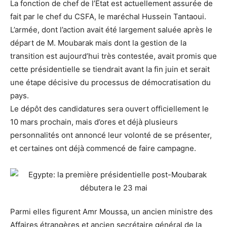
La fonction de chef de l’Etat est actuellement assurée de
fait par le chef du CSFA, le maréchal Hussein Tantaoui.
L’armée, dont l’action avait été largement saluée après le
départ de M. Moubarak mais dont la gestion de la
transition est aujourd’hui très contestée, avait promis que
cette présidentielle se tiendrait avant la fin juin et serait
une étape décisive du processus de démocratisation du
pays.
Le dépôt des candidatures sera ouvert officiellement le
10 mars prochain, mais d’ores et déjà plusieurs
personnalités ont annoncé leur volonté de se présenter,
et certaines ont déjà commencé de faire campagne.
Parmi elles figurent Amr Moussa, un ancien ministre des
Affaires étrangères et ancien secrétaire général de la