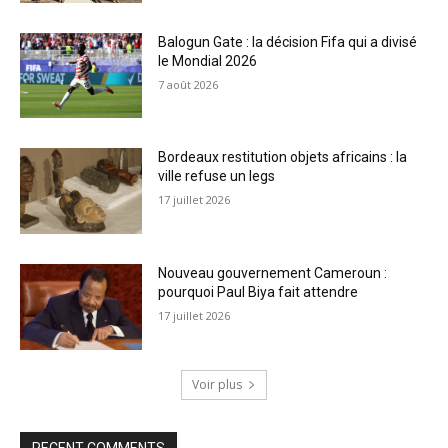
Balogun Gate : la décision Fifa qui a divisé
le Mondial 2026
7 août 2026
Bordeaux restitution objets africains : la
ville refuse un legs
17 juillet 2026
Nouveau gouvernement Cameroun :
pourquoi Paul Biya fait attendre
17 juillet 2026
Voir plus
RECENT COMMENTS