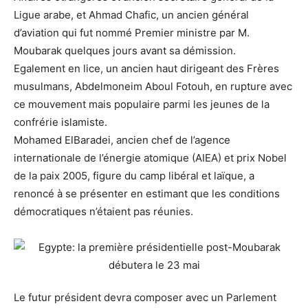
Ligue arabe, et Ahmad Chafic, un ancien général
d’aviation qui fut nommé Premier ministre par M.
Moubarak quelques jours avant sa démission.
Egalement en lice, un ancien haut dirigeant des Frères
musulmans, Abdelmoneim Aboul Fotouh, en rupture avec
ce mouvement mais populaire parmi les jeunes de la
confrérie islamiste.
Mohamed ElBaradei, ancien chef de l’agence
internationale de l’énergie atomique (AIEA) et prix Nobel
de la paix 2005, figure du camp libéral et laïque, a
renoncé à se présenter en estimant que les conditions
démocratiques n’étaient pas réunies.
Le futur président devra composer avec un Parlement