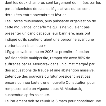
dont les deux chambres sont largement dominées par les
partis islamistes depuis les législatives qui se sont
déroulées entre novembre et février.
Les Frères musulmans, plus puissante organisation de
cette mouvance, ont affirmé qu’ils ne voulaient pas
présenter un candidat sous leur bannière, mais ont
indiqué qu’ils soutiendraient une personne ayant une
« orientation islamique ».
L’Egypte avait connu en 2005 sa première élection
présidentielle multipartite, remportée avec 89% de
suffrages par M. Moubarak dans un climat marqué par
des accusations de fraude et une abstention massive.
L’étendue des pouvoirs du futur président n’est pas
encore connue faute d’une nouvelle Constitution pour
remplacer celle en vigueur sous M. Moubarak,
suspendue après sa chute.
Le Parlement doit se réunir le 3 mars pour constituer une