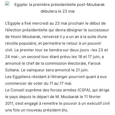
L’Egypte a fixé mercredi au 23 mai prochain le début de
l’élection présidentielle qui devra désigner le successeur
de Hosni Moubarak, renversé il y a un an à la suite d’une
révolte populaire, et permettre le retour à un pouvoir
civil. Le premier tour se tiendra sur deux jours -les 23 et
24 mai-, un second tour étant prévu les 16 et 17 juin, a
annoncé le chef de la commission électorale, Farouk
Soltane. Le vainqueur sera annoncé le 21 juin.
Les Egyptiens résidant à l’étranger pourront quant à eux
commencer de voter du 11 au 17 mai.
Le Conseil suprême des forces armées (CSFA), qui dirige
le pays depuis le départ de M. Moubarak le 11 février
2011, s’est engagé à remettre le pouvoir à un exécutif civil
une fois un nouveau président élu.