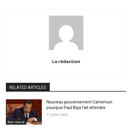
La rédaction
RELATED ARTICLES
Nouveau gouvernement Cameroun :
pourquoi Paul Biya fait attendre
17 juillet 2026
Non classé