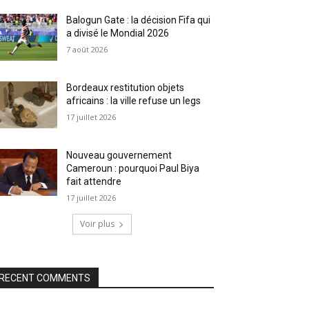
Balogun Gate : la décision Fifa qui
a divisé le Mondial 2026
7 août 2026
Bordeaux restitution objets
africains : la ville refuse un legs
17 juillet 2026
Nouveau gouvernement
Cameroun : pourquoi Paul Biya
fait attendre
17 juillet 2026
Voir plus
RECENT COMMENTS