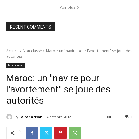
Voir plus
RECENT COMMENTS