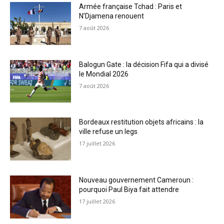
Armée française Tchad : Paris et
N’Djamena renouent
7 août 2026
Balogun Gate : la décision Fifa qui a divisé
le Mondial 2026
7 août 2026
Bordeaux restitution objets africains : la
ville refuse un legs
17 juillet 2026
Nouveau gouvernement Cameroun :
pourquoi Paul Biya fait attendre
17 juillet 2026