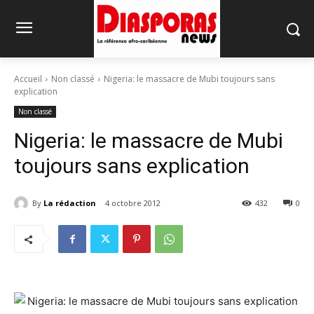
Accueil
Non classé
Nigeria: le massacre de Mubi toujours sans
explication
Non classé
Nigeria: le massacre de Mubi
toujours sans explication
By
La rédaction
4 octobre 2012
432
0