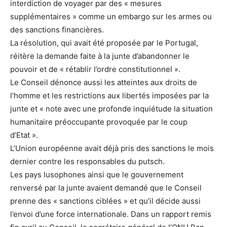
interdiction de voyager par des « mesures
supplémentaires » comme un embargo sur les armes ou
des sanctions financières.
La résolution, qui avait été proposée par le Portugal,
réitère la demande faite à la junte d’abandonner le
pouvoir et de « rétablir l’ordre constitutionnel ».
Le Conseil dénonce aussi les atteintes aux droits de
l’homme et les restrictions aux libertés imposées par la
junte et « note avec une profonde inquiétude la situation
humanitaire préoccupante provoquée par le coup
d’Etat ».
L’Union européenne avait déjà pris des sanctions le mois
dernier contre les responsables du putsch.
Les pays lusophones ainsi que le gouvernement
renversé par la junte avaient demandé que le Conseil
prenne des « sanctions ciblées » et qu’il décide aussi
l’envoi d’une force internationale. Dans un rapport remis