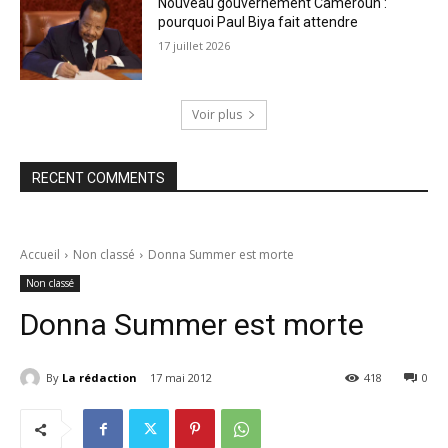
Nouveau gouvernement Cameroun :
pourquoi Paul Biya fait attendre
17 juillet 2026
Voir plus
RECENT COMMENTS