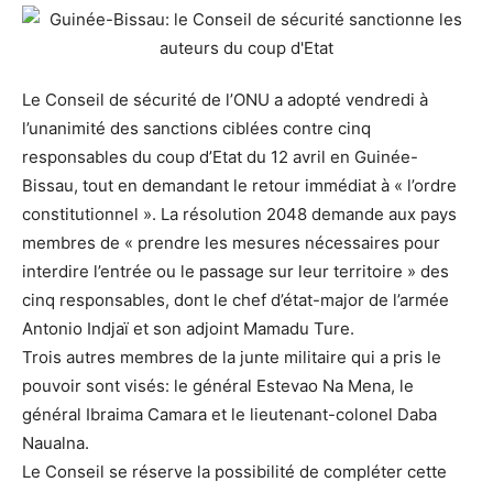
Le Conseil de sécurité de l’ONU a adopté vendredi à
l’unanimité des sanctions ciblées contre cinq
responsables du coup d’Etat du 12 avril en Guinée-
Bissau, tout en demandant le retour immédiat à « l’ordre
constitutionnel ». La résolution 2048 demande aux pays
membres de « prendre les mesures nécessaires pour
interdire l’entrée ou le passage sur leur territoire » des
cinq responsables, dont le chef d’état-major de l’armée
Antonio Indjaï et son adjoint Mamadu Ture.
Trois autres membres de la junte militaire qui a pris le
pouvoir sont visés: le général Estevao Na Mena, le
général Ibraima Camara et le lieutenant-colonel Daba
Naualna.
Le Conseil se réserve la possibilité de compléter cette