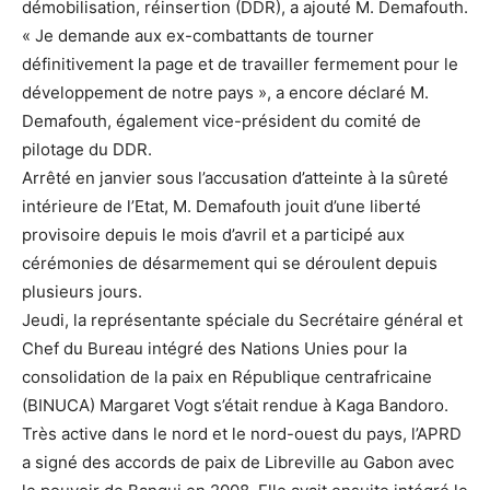
démobilisation, réinsertion (DDR), a ajouté M. Demafouth.
« Je demande aux ex-combattants de tourner
définitivement la page et de travailler fermement pour le
développement de notre pays », a encore déclaré M.
Demafouth, également vice-président du comité de
pilotage du DDR.
Arrêté en janvier sous l’accusation d’atteinte à la sûreté
intérieure de l’Etat, M. Demafouth jouit d’une liberté
provisoire depuis le mois d’avril et a participé aux
cérémonies de désarmement qui se déroulent depuis
plusieurs jours.
Jeudi, la représentante spéciale du Secrétaire général et
Chef du Bureau intégré des Nations Unies pour la
consolidation de la paix en République centrafricaine
(BINUCA) Margaret Vogt s’était rendue à Kaga Bandoro.
Très active dans le nord et le nord-ouest du pays, l’APRD
a signé des accords de paix de Libreville au Gabon avec