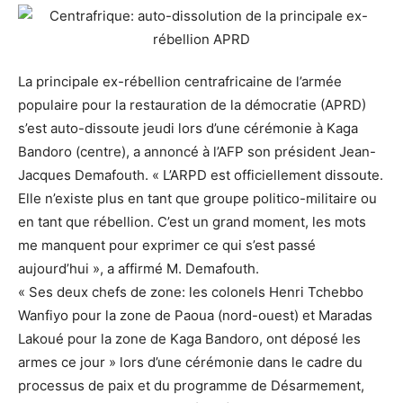
La principale ex-rébellion centrafricaine de l’armée
populaire pour la restauration de la démocratie (APRD)
s’est auto-dissoute jeudi lors d’une cérémonie à Kaga
Bandoro (centre), a annoncé à l’AFP son président Jean-
Jacques Demafouth. « L’ARPD est officiellement dissoute.
Elle n’existe plus en tant que groupe politico-militaire ou
en tant que rébellion. C’est un grand moment, les mots
me manquent pour exprimer ce qui s’est passé
aujourd’hui », a affirmé M. Demafouth.
« Ses deux chefs de zone: les colonels Henri Tchebbo
Wanfiyo pour la zone de Paoua (nord-ouest) et Maradas
Lakoué pour la zone de Kaga Bandoro, ont déposé les
armes ce jour » lors d’une cérémonie dans le cadre du
processus de paix et du programme de Désarmement,