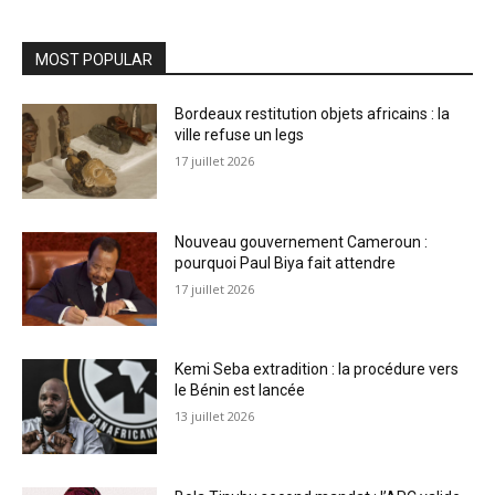
MOST POPULAR
Bordeaux restitution objets africains : la
ville refuse un legs
17 juillet 2026
Nouveau gouvernement Cameroun :
pourquoi Paul Biya fait attendre
17 juillet 2026
Kemi Seba extradition : la procédure vers
le Bénin est lancée
13 juillet 2026