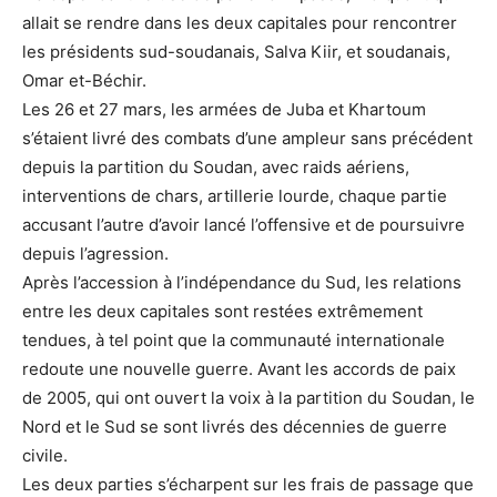
allait se rendre dans les deux capitales pour rencontrer
les présidents sud-soudanais, Salva Kiir, et soudanais,
Omar et-Béchir.
Les 26 et 27 mars, les armées de Juba et Khartoum
s’étaient livré des combats d’une ampleur sans précédent
depuis la partition du Soudan, avec raids aériens,
interventions de chars, artillerie lourde, chaque partie
accusant l’autre d’avoir lancé l’offensive et de poursuivre
depuis l’agression.
Après l’accession à l’indépendance du Sud, les relations
entre les deux capitales sont restées extrêmement
tendues, à tel point que la communauté internationale
redoute une nouvelle guerre. Avant les accords de paix
de 2005, qui ont ouvert la voix à la partition du Soudan, le
Nord et le Sud se sont livrés des décennies de guerre
civile.
Les deux parties s’écharpent sur les frais de passage que