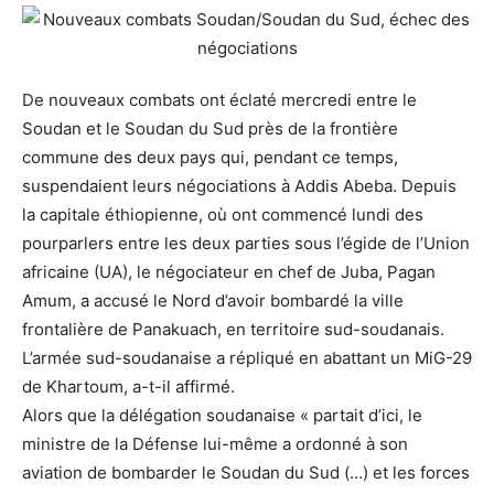
De nouveaux combats ont éclaté mercredi entre le
Soudan et le Soudan du Sud près de la frontière
commune des deux pays qui, pendant ce temps,
suspendaient leurs négociations à Addis Abeba. Depuis
la capitale éthiopienne, où ont commencé lundi des
pourparlers entre les deux parties sous l’égide de l’Union
africaine (UA), le négociateur en chef de Juba, Pagan
Amum, a accusé le Nord d’avoir bombardé la ville
frontalière de Panakuach, en territoire sud-soudanais.
L’armée sud-soudanaise a répliqué en abattant un MiG-29
de Khartoum, a-t-il affirmé.
Alors que la délégation soudanaise « partait d’ici, le
ministre de la Défense lui-même a ordonné à son
aviation de bombarder le Soudan du Sud (…) et les forces