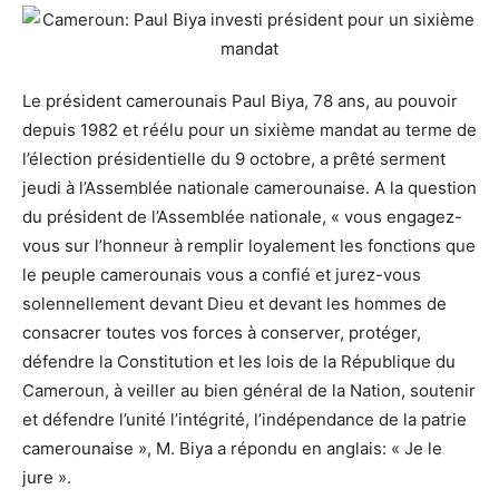
Le président camerounais Paul Biya, 78 ans, au pouvoir
depuis 1982 et réélu pour un sixième mandat au terme de
l’élection présidentielle du 9 octobre, a prêté serment
jeudi à l’Assemblée nationale camerounaise. A la question
du président de l’Assemblée nationale, « vous engagez-
vous sur l’honneur à remplir loyalement les fonctions que
le peuple camerounais vous a confié et jurez-vous
solennellement devant Dieu et devant les hommes de
consacrer toutes vos forces à conserver, protéger,
défendre la Constitution et les lois de la République du
Cameroun, à veiller au bien général de la Nation, soutenir
et défendre l’unité l’intégrité, l’indépendance de la patrie
camerounaise », M. Biya a répondu en anglais: « Je le
jure ».