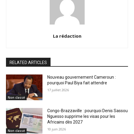
La rédaction
RELATED ARTICLES
Nouveau gouvernement Cameroun :
pourquoi Paul Biya fait attendre
17 juillet 2026
Non classé
Congo-Brazzaville : pourquoi Denis Sassou
Nguesso supprime les visas pour les
Africains dès 2027
10 juin 2026
Non classé