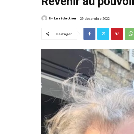
Revenir au pouvoir
By
La rédaction
29 décembre 2022
Partager