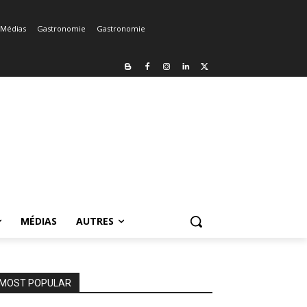
Médias
Gastronomie
Gastronomie
MÉDIAS
AUTRES
MOST POPULAR