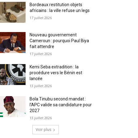
Bordeaux restitution objets
africains : la ville refuse un legs
17 juillet 2026
Nouveau gouvernement
Cameroun : pourquoi Paul Biya
fait attendre
17 juillet 2026
Kemi Seba extradition : la
procédure vers le Bénin est
lancée
13 juillet 2026
Bola Tinubu second mandat :
l’APC valide sa candidature pour
2027
13 juillet 2026
Voir plus