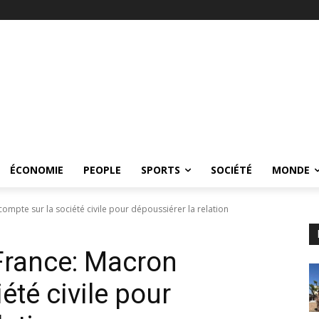
ÉCONOMIE
PEOPLE
SPORTS
SOCIÉTÉ
MONDE
mpte sur la société civile pour dépoussiérer la relation
rance: Macron
été civile pour