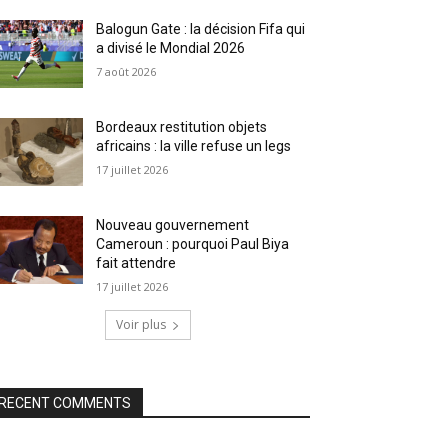
Balogun Gate : la décision Fifa qui
a divisé le Mondial 2026
7 août 2026
Bordeaux restitution objets
africains : la ville refuse un legs
17 juillet 2026
Nouveau gouvernement
Cameroun : pourquoi Paul Biya
fait attendre
17 juillet 2026
Voir plus
RECENT COMMENTS