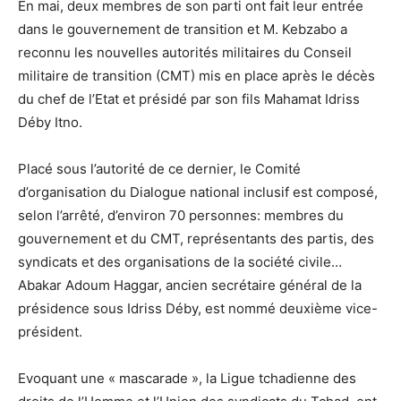
En mai, deux membres de son parti ont fait leur entrée
dans le gouvernement de transition et M. Kebzabo a
reconnu les nouvelles autorités militaires du Conseil
militaire de transition (CMT) mis en place après le décès
du chef de l’Etat et présidé par son fils Mahamat Idriss
Déby Itno.
Placé sous l’autorité de ce dernier, le Comité
d’organisation du Dialogue national inclusif est composé,
selon l’arrêté, d’environ 70 personnes: membres du
gouvernement et du CMT, représentants des partis, des
syndicats et des organisations de la société civile…
Abakar Adoum Haggar, ancien secrétaire général de la
présidence sous Idriss Déby, est nommé deuxième vice-
président.
Evoquant une « mascarade », la Ligue tchadienne des