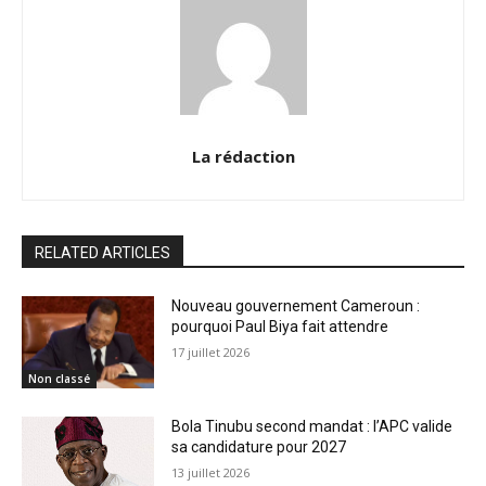
La rédaction
RELATED ARTICLES
Nouveau gouvernement Cameroun :
pourquoi Paul Biya fait attendre
17 juillet 2026
Non classé
Bola Tinubu second mandat : l’APC valide
sa candidature pour 2027
13 juillet 2026