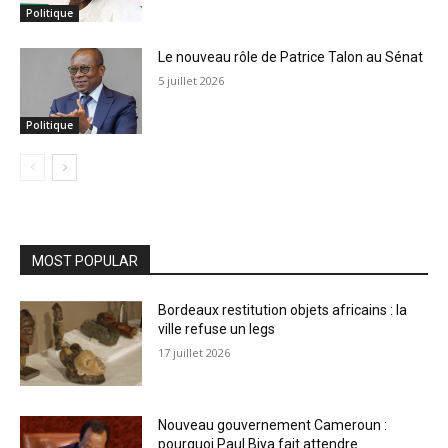
Politique
Le nouveau rôle de Patrice Talon au Sénat
5 juillet 2026
Politique
MOST POPULAR
Bordeaux restitution objets africains : la
ville refuse un legs
17 juillet 2026
Nouveau gouvernement Cameroun :
pourquoi Paul Biya fait attendre