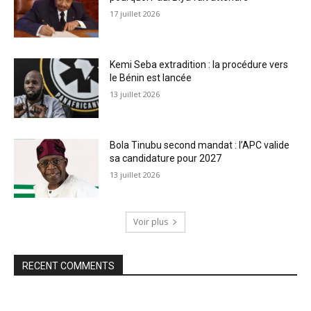
17 juillet 2026
Kemi Seba extradition : la procédure vers
le Bénin est lancée
13 juillet 2026
Bola Tinubu second mandat : l’APC valide
sa candidature pour 2027
13 juillet 2026
Voir plus
RECENT COMMENTS