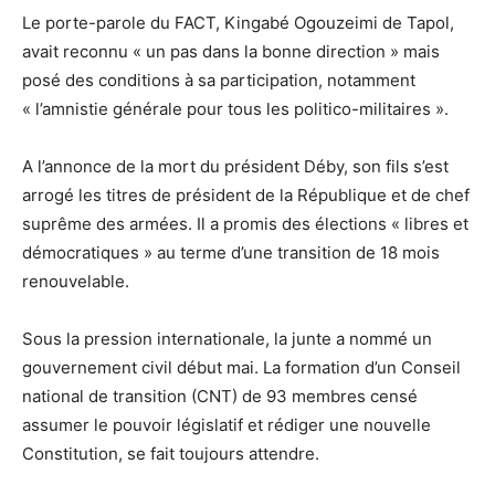
Le porte-parole du FACT, Kingabé Ogouzeimi de Tapol,
avait reconnu « un pas dans la bonne direction » mais
posé des conditions à sa participation, notamment
« l’amnistie générale pour tous les politico-militaires ».
A l’annonce de la mort du président Déby, son fils s’est
arrogé les titres de président de la République et de chef
suprême des armées. Il a promis des élections « libres et
démocratiques » au terme d’une transition de 18 mois
renouvelable.
Sous la pression internationale, la junte a nommé un
gouvernement civil début mai. La formation d’un Conseil
national de transition (CNT) de 93 membres censé
assumer le pouvoir législatif et rédiger une nouvelle
Constitution, se fait toujours attendre.