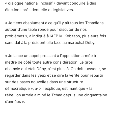
« dialogue national inclusif » devant conduire à des
élections présidentielle et législatives.
« Je tiens absolument à ce qu’il y ait tous les Tchadiens
autour d’une table ronde pour discuter de nos
problèmes », a indiqué à l’AFP M. Kebzabo, plusieurs fois
candidat à la présidentielle face au maréchal Déby.
« Je lance un appel pressant à l’opposition armée à
mettre de côté toute autre considération. Le gros
obstacle qui était Déby, n’est plus là. On doit s’asseoir, se
regarder dans les yeux et se dire la vérité pour repartir
sur des bases nouvelles dans une structure
démocratique », a-t-il expliqué, estimant que « la
rébellion armée a miné le Tchad depuis une cinquantaine
d’années ».