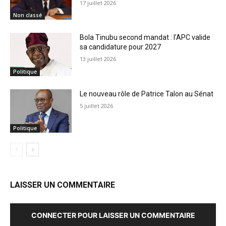
17 juillet 2026
Non classé
Bola Tinubu second mandat : l’APC valide
sa candidature pour 2027
13 juillet 2026
Politique
Le nouveau rôle de Patrice Talon au Sénat
5 juillet 2026
Politique
LAISSER UN COMMENTAIRE
CONNECTER POUR LAISSER UN COMMENTAIRE