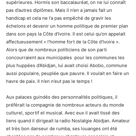
supérieures. Hormis son baccalauréat, on ne lui connaît
pas d’autres diplômes. Mais il n’en a jamais fait un
handicap et cela ne l’a pas empêché de gravir les
échelons et devenir un homme politique de premier plan
dans son pays la Côte d’Ivoire. Il est celui qu’on appelait
affectueusement « l’homme fort de la Côte d’Ivoire ».
Alors que de nombreux politiciens de son parti
concourraient aux municipales pour les communes les
plus huppées d’Abidjan, lui avait choisi Abobo, commune
aussi populaire, peuplée que pauvre. Il voulait en faire un
havre de paix. Il n’en n’eut pas le temps !
Aux palaces guindés des personnalités politiques, il
préférait la compagnie de nombreux acteurs du monde
culturel, sportif et musical. Avec eux il avait tissé des
liens quand il dirigeait la radio Nostalgie Abidjan. Amateur
et très bon danseur de rumba, ses louanges ont été