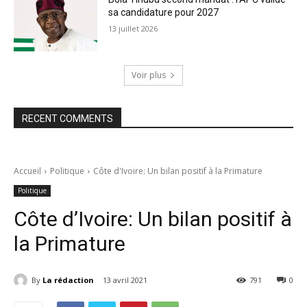
sa candidature pour 2027
13 juillet 2026
Voir plus
RECENT COMMENTS