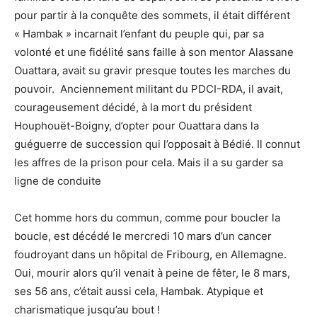
pour partir à la conquête des sommets, il était différent
« Hambak » incarnait l’enfant du peuple qui, par sa
volonté et une fidélité sans faille à son mentor Alassane
Ouattara, avait su gravir presque toutes les marches du
pouvoir. Anciennement militant du PDCI-RDA, il avait,
courageusement décidé, à la mort du président
Houphouët-Boigny, d’opter pour Ouattara dans la
guéguerre de succession qui l’opposait à Bédié. Il connut
les affres de la prison pour cela. Mais il a su garder sa
ligne de conduite
Cet homme hors du commun, comme pour boucler la
boucle, est décédé le mercredi 10 mars d’un cancer
foudroyant dans un hôpital de Fribourg, en Allemagne.
Oui, mourir alors qu’il venait à peine de fêter, le 8 mars,
ses 56 ans, c’était aussi cela, Hambak. Atypique et
charismatique jusqu’au bout !