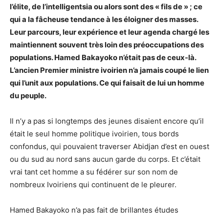
l’élite, de l’intelligentsia ou alors sont des « fils de » ; ce
qui a la fâcheuse tendance à les éloigner des masses.
Leur parcours, leur expérience et leur agenda chargé les
maintiennent souvent très loin des préoccupations des
populations. Hamed Bakayoko n’était pas de ceux-là.
L’ancien Premier ministre ivoirien n’a jamais coupé le lien
qui l’unit aux populations. Ce qui faisait de lui un homme
du peuple.
Il n’y a pas si longtemps des jeunes disaient encore qu’il
était le seul homme politique ivoirien, tous bords
confondus, qui pouvaient traverser Abidjan d’est en ouest
ou du sud au nord sans aucun garde du corps. Et c’était
vrai tant cet homme a su fédérer sur son nom de
nombreux Ivoiriens qui continuent de le pleurer.
Hamed Bakayoko n’a pas fait de brillantes études