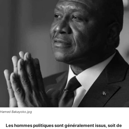
Hamed Bakayoko.jpg
Les hommes politiques sont généralement issus, soit de