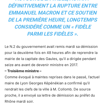
DÉFINITIVEMENT LA RUPTURE ENTRE
EMMANUEL MACRON ET CE SOUTIEN
DE LA PREMIÈRE HEURE, LONGTEMPS
CONSIDÉRÉ COMME UN « FIDÈLE
PARMI LES FIDÈLES ».
Le N.2 du gouvernement avait remis mardi sa démission
pour la deuxième fois en 48 heures afin de reprendre la
mairie de la capitale des Gaules, qu’il a dirigée pendant
seize ans avant de devenir ministre en 2017.
– Troisième ministre –
Comme évoqué à maintes reprises dans le passé, l’actuel
maire de Lyon Georges Képénékian a confirmé qu’il
rendrait les clefs de la ville à M. Collomb. De source
proche, il a envoyé sa lettre de démission au préfet du
Rhône mardi soir.