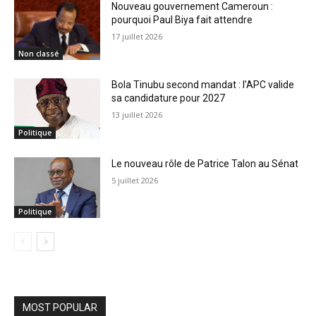
Nouveau gouvernement Cameroun :
pourquoi Paul Biya fait attendre
17 juillet 2026
Non classé
Bola Tinubu second mandat : l’APC valide
sa candidature pour 2027
13 juillet 2026
Politique
Le nouveau rôle de Patrice Talon au Sénat
5 juillet 2026
Politique
MOST POPULAR