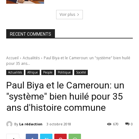
Voir plus
RECENT COMMENTS