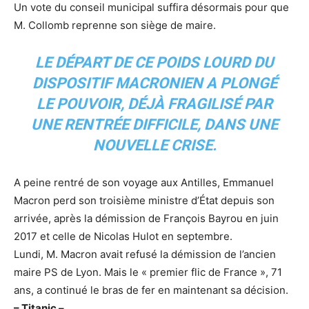
Un vote du conseil municipal suffira désormais pour que
M. Collomb reprenne son siège de maire.
LE DÉPART DE CE POIDS LOURD DU
DISPOSITIF MACRONIEN A PLONGÉ
LE POUVOIR, DÉJÀ FRAGILISÉ PAR
UNE RENTRÉE DIFFICILE, DANS UNE
NOUVELLE CRISE.
A peine rentré de son voyage aux Antilles, Emmanuel
Macron perd son troisième ministre d’État depuis son
arrivée, après la démission de François Bayrou en juin
2017 et celle de Nicolas Hulot en septembre.
Lundi, M. Macron avait refusé la démission de l’ancien
maire PS de Lyon. Mais le « premier flic de France », 71
ans, a continué le bras de fer en maintenant sa décision.
– Titanic –