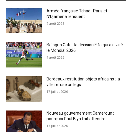
Armée française Tchad : Paris et
N’Djamena renouent
7 août 2026
Balogun Gate : la décision Fifa qui a divisé
le Mondial 2026
7 août 2026
Bordeaux restitution objets africains : la
ville refuse un legs
17 juillet 2026
Nouveau gouvernement Cameroun :
pourquoi Paul Biya fait attendre
17 juillet 2026