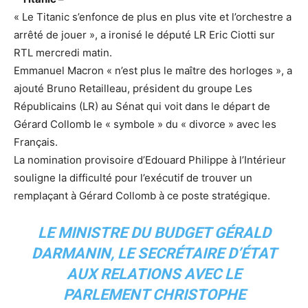
« Le Titanic s’enfonce de plus en plus vite et l’orchestre a
arrêté de jouer », a ironisé le député LR Eric Ciotti sur
RTL mercredi matin.
Emmanuel Macron « n’est plus le maître des horloges », a
ajouté Bruno Retailleau, président du groupe Les
Républicains (LR) au Sénat qui voit dans le départ de
Gérard Collomb le « symbole » du « divorce » avec les
Français.
La nomination provisoire d’Edouard Philippe à l’Intérieur
souligne la difficulté pour l’exécutif de trouver un
remplaçant à Gérard Collomb à ce poste stratégique.
LE MINISTRE DU BUDGET GÉRALD
DARMANIN, LE SECRÉTAIRE D’ÉTAT
AUX RELATIONS AVEC LE
PARLEMENT CHRISTOPHE