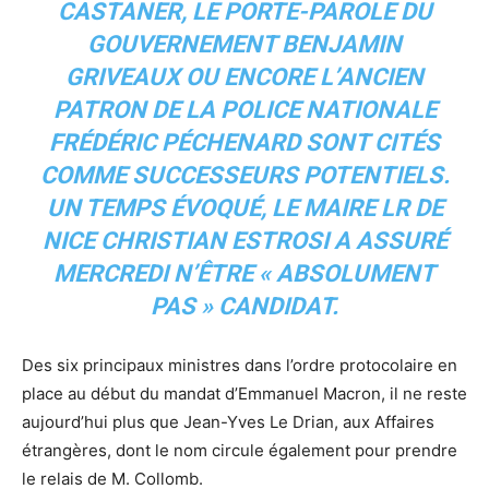
CASTANER, LE PORTE-PAROLE DU
GOUVERNEMENT BENJAMIN
GRIVEAUX OU ENCORE L’ANCIEN
PATRON DE LA POLICE NATIONALE
FRÉDÉRIC PÉCHENARD SONT CITÉS
COMME SUCCESSEURS POTENTIELS.
UN TEMPS ÉVOQUÉ, LE MAIRE LR DE
NICE CHRISTIAN ESTROSI A ASSURÉ
MERCREDI N’ÊTRE « ABSOLUMENT
PAS » CANDIDAT.
Des six principaux ministres dans l’ordre protocolaire en
place au début du mandat d’Emmanuel Macron, il ne reste
aujourd’hui plus que Jean-Yves Le Drian, aux Affaires
étrangères, dont le nom circule également pour prendre
le relais de M. Collomb.