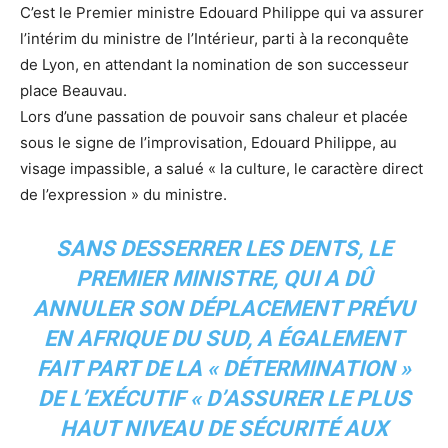
C’est le Premier ministre Edouard Philippe qui va assurer
l’intérim du ministre de l’Intérieur, parti à la reconquête
de Lyon, en attendant la nomination de son successeur
place Beauvau.
Lors d’une passation de pouvoir sans chaleur et placée
sous le signe de l’improvisation, Edouard Philippe, au
visage impassible, a salué « la culture, le caractère direct
de l’expression » du ministre.
SANS DESSERRER LES DENTS, LE
PREMIER MINISTRE, QUI A DÛ
ANNULER SON DÉPLACEMENT PRÉVU
EN AFRIQUE DU SUD, A ÉGALEMENT
FAIT PART DE LA « DÉTERMINATION »
DE L’EXÉCUTIF « D’ASSURER LE PLUS
HAUT NIVEAU DE SÉCURITÉ AUX