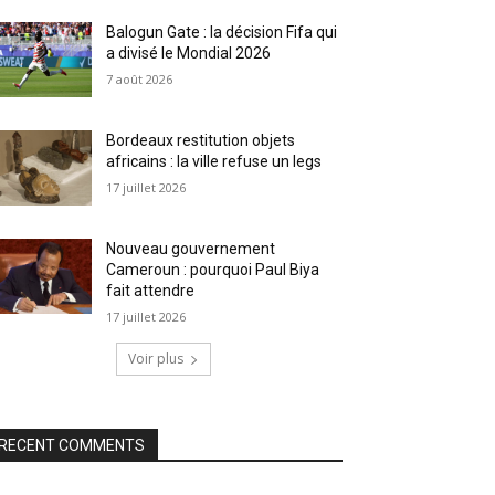
Balogun Gate : la décision Fifa qui
a divisé le Mondial 2026
7 août 2026
Bordeaux restitution objets
africains : la ville refuse un legs
17 juillet 2026
Nouveau gouvernement
Cameroun : pourquoi Paul Biya
fait attendre
17 juillet 2026
Voir plus
RECENT COMMENTS