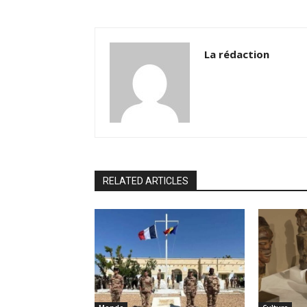
La rédaction
RELATED ARTICLES