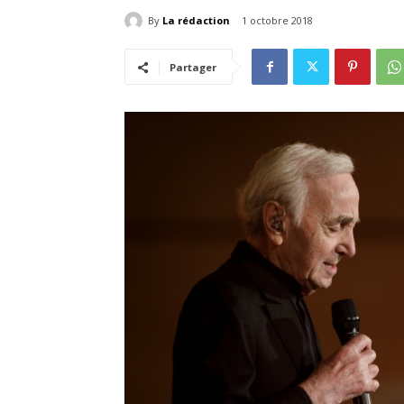
By
La rédaction
1 octobre 2018
Partager