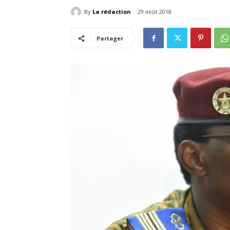
By
La rédaction
29 août 2018
Partager