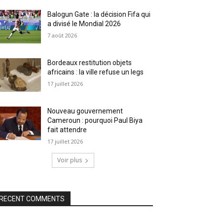
Balogun Gate : la décision Fifa qui
a divisé le Mondial 2026
7 août 2026
Bordeaux restitution objets
africains : la ville refuse un legs
17 juillet 2026
Nouveau gouvernement
Cameroun : pourquoi Paul Biya
fait attendre
17 juillet 2026
Voir plus
RECENT COMMENTS