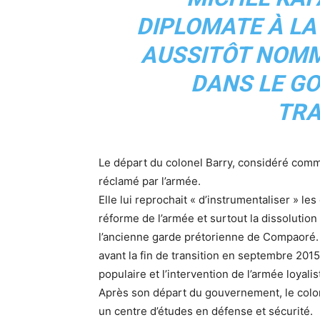
DIPLOMATE À LA 
AUSSITÔT NOMM
DANS LE G
TRA
Le départ du colonel Barry, considéré comme
réclamé par l’armée.
Elle lui reprochait « d’instrumentaliser » le
réforme de l’armée et surtout la dissolution
l’ancienne garde prétorienne de Compaoré.
avant la fin de transition en septembre 2015
populaire et l’intervention de l’armée loyalis
Après son départ du gouvernement, le colone
un centre d’études en défense et sécurité.