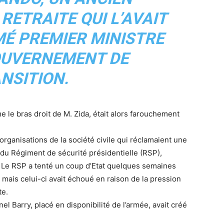
RETRAITE QUI L’AVAIT
É PREMIER MINISTRE
OUVERNEMENT DE
NSITION.
 le bras droit de M. Zida, était alors farouchement
s organisations de la société civile qui réclamaient une
 du Régiment de sécurité présidentielle (RSP),
 Le RSP a tenté un coup d’Etat quelques semaines
 mais celui-ci avait échoué en raison de la pression
te.
l Barry, placé en disponibilité de l’armée, avait créé