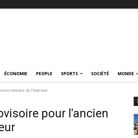
ÉCONOMIE
PEOPLE
SPORTS
SOCIÉTÉ
MONDE
ncien ministre de l'Intérieur
ovisoire pour l'ancien
ieur