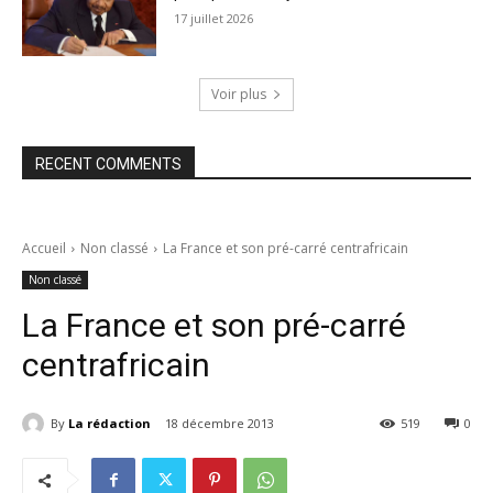
17 juillet 2026
Voir plus
RECENT COMMENTS