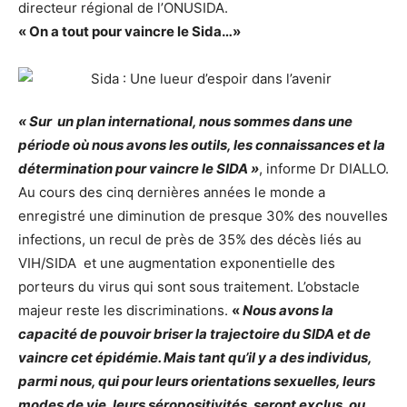
directeur régional de l’ONUSIDA.
« On a tout pour vaincre le Sida…»
« Sur un plan international, nous sommes dans une
période où nous avons les outils, les connaissances et la
détermination pour vaincre le SIDA »
, informe Dr DIALLO.
Au cours des cinq dernières années le monde a
enregistré une diminution de presque 30% des nouvelles
infections, un recul de près de 35% des décès liés au
VIH/SIDA et une augmentation exponentielle des
porteurs du virus qui sont sous traitement. L’obstacle
majeur reste les discriminations.
«
Nous avons la
capacité de pouvoir briser la trajectoire du SIDA et de
vaincre cet épidémie. Mais tant qu’il y a des individus,
parmi nous, qui pour leurs orientations sexuelles, leurs
modes de vie, leurs séropositivités, seront exclus, ou