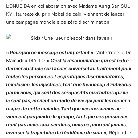
L’ONUSIDA en collaboration avec Madame Aung San SUU
KYI, lauréate du prix Nobel de paix, viennent de lancer
une campagne mondiale de zéro discrimination.
« Pourquoi ce message est important »
,
s’interroge le Dr
Mamadou DIALLO.
« C’est la discrimination qui est notre
dernier obstacle sur l’accès universel au traitement pour
toutes les personnes. Les pratiques discriminatoires,
l’exclusion, les injustices, font que beaucoup d’individus
parmi nous, qui sont des séropositifs ou d’autres qui ne
le sont pas, mènent un mode de vie qui peut les mener à
risque de cette maladie. Tant que ces personnes ne
viennent pas joindre le groupe, tant que ces personnes
n’ont pas accès aux services, nous ne pourront jamais,
inverser la trajectoire de l’épidémie du sida.»,
Répond le