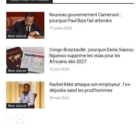
Nouveau gouvernement Cameroun :
pourquoi Paul Biya fait attendre
17 juillet 2026
Non classé
Congo-Brazzaville : pourquoi Denis Sassou
Nguesso supprime les visas pour les
Africains dès 2027
10 juin 2026
Non classé
Rachel Kéké attaque son employeur : l’ex-
députée saisit les prud’hommes
18 mai 2026
Non classé