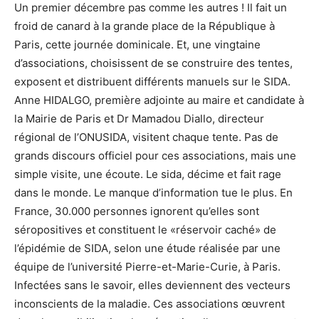
Un premier décembre pas comme les autres ! Il fait un
froid de canard à la grande place de la République à
Paris, cette journée dominicale. Et, une vingtaine
d’associations, choisissent de se construire des tentes,
exposent et distribuent différents manuels sur le SIDA.
Anne HIDALGO, première adjointe au maire et candidate à
la Mairie de Paris et Dr Mamadou Diallo, directeur
régional de l’ONUSIDA, visitent chaque tente. Pas de
grands discours officiel pour ces associations, mais une
simple visite, une écoute. Le sida, décime et fait rage
dans le monde. Le manque d’information tue le plus. En
France, 30.000 personnes ignorent qu’elles sont
séropositives et constituent le «réservoir caché» de
l’épidémie de SIDA, selon une étude réalisée par une
équipe de l’université Pierre-et-Marie-Curie, à Paris.
Infectées sans le savoir, elles deviennent des vecteurs
inconscients de la maladie. Ces associations œuvrent