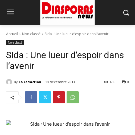
Accueil
Non classé
Sida : Une lueur d’espoir dans l’avenir
Non classé
Sida : Une lueur d’espoir dans
l’avenir
By
La rédaction
18 décembre 2013
456
0