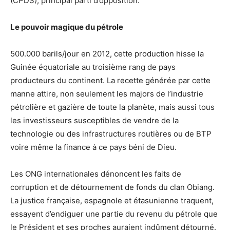
(CPDS), principal parti d’opposition.
Le pouvoir magique du pétrole
500.000 barils/jour en 2012, cette production hisse la
Guinée équatoriale au troisième rang de pays
producteurs du continent. La recette générée par cette
manne attire, non seulement les majors de l’industrie
pétrolière et gazière de toute la planète, mais aussi tous
les investisseurs susceptibles de vendre de la
technologie ou des infrastructures routières ou de BTP
voire même la finance à ce pays béni de Dieu.
Les ONG internationales dénoncent les faits de
corruption et de détournement de fonds du clan Obiang.
La justice française, espagnole et étasunienne traquent,
essayent d’endiguer une partie du revenu du pétrole que
le Président et ses proches auraient indûment détourné.