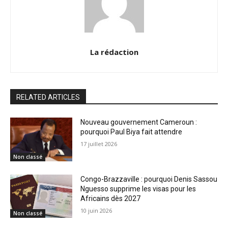
La rédaction
RELATED ARTICLES
Nouveau gouvernement Cameroun :
pourquoi Paul Biya fait attendre
17 juillet 2026
Non classé
Congo-Brazzaville : pourquoi Denis Sassou
Nguesso supprime les visas pour les
Africains dès 2027
10 juin 2026
Non classé