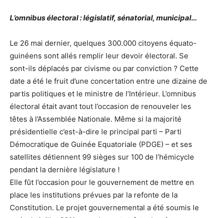
L’omnibus électoral : législatif, sénatorial, municipal…
Le 26 mai dernier, quelques 300.000 citoyens équato-
guinéens sont allés remplir leur devoir électoral. Se
sont-ils déplacés par civisme ou par conviction ? Cette
date a été le fruit d’une concertation entre une dizaine de
partis politiques et le ministre de l’Intérieur. L’omnibus
électoral était avant tout l’occasion de renouveler les
têtes à l’Assemblée Nationale. Même si la majorité
présidentielle c’est-à-dire le principal parti – Parti
Démocratique de Guinée Equatoriale (PDGE) – et ses
satellites détiennent 99 sièges sur 100 de l’hémicycle
pendant la dernière législature !
Elle fût l’occasion pour le gouvernement de mettre en
place les institutions prévues par la refonte de la
Constitution. Le projet gouvernemental a été soumis le