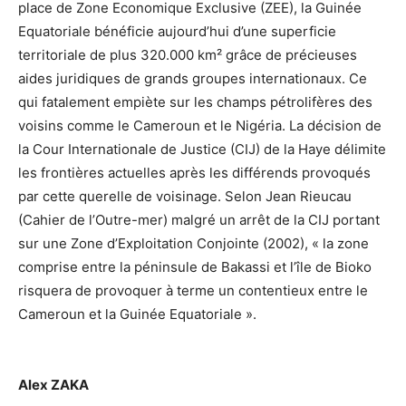
place de Zone Economique Exclusive (ZEE), la Guinée
Equatoriale bénéficie aujourd’hui d’une superficie
territoriale de plus 320.000 km² grâce de précieuses
aides juridiques de grands groupes internationaux. Ce
qui fatalement empiète sur les champs pétrolifères des
voisins comme le Cameroun et le Nigéria. La décision de
la Cour Internationale de Justice (CIJ) de la Haye délimite
les frontières actuelles après les différends provoqués
par cette querelle de voisinage. Selon Jean Rieucau
(Cahier de l’Outre-mer) malgré un arrêt de la CIJ portant
sur une Zone d’Exploitation Conjointe (2002), « la zone
comprise entre la péninsule de Bakassi et l’île de Bioko
risquera de provoquer à terme un contentieux entre le
Cameroun et la Guinée Equatoriale ».
Alex ZAKA