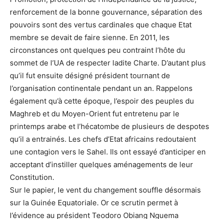
renforcement de la bonne gouvernance, séparation des
pouvoirs sont des vertus cardinales que chaque Etat
membre se devait de faire sienne. En 2011, les
circonstances ont quelques peu contraint l’hôte du
sommet de l’UA de respecter ladite Charte. D’autant plus
qu’il fut ensuite désigné président tournant de
l’organisation continentale pendant un an. Rappelons
également qu’à cette époque, l’espoir des peuples du
Maghreb et du Moyen-Orient fut entretenu par le
printemps arabe et l’hécatombe de plusieurs de despotes
qu’il a entrainés. Les chefs d’Etat africains redoutaient
une contagion vers le Sahel. Ils ont essayé d’anticiper en
acceptant d’instiller quelques aménagements de leur
Constitution.
Sur le papier, le vent du changement souffle désormais
sur la Guinée Equatoriale. Or ce scrutin permet à
l’évidence au président Teodoro Obiang Nguema