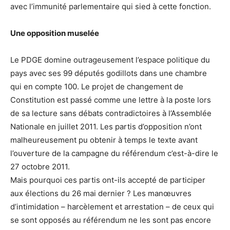
avec l’immunité parlementaire qui sied à cette fonction.
Une opposition muselée
Le PDGE domine outrageusement l’espace politique du
pays avec ses 99 députés godillots dans une chambre
qui en compte 100. Le projet de changement de
Constitution est passé comme une lettre à la poste lors
de sa lecture sans débats contradictoires à l’Assemblée
Nationale en juillet 2011. Les partis d’opposition n’ont
malheureusement pu obtenir à temps le texte avant
l’ouverture de la campagne du référendum c’est-à-dire le
27 octobre 2011.
Mais pourquoi ces partis ont-ils accepté de participer
aux élections du 26 mai dernier ? Les manœuvres
d’intimidation – harcèlement et arrestation – de ceux qui
se sont opposés au référendum ne les sont pas encore