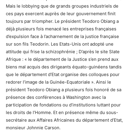
Mais le lobbying que de grands groupes industriels de
ces pays exercent auprès de leur gouvernement finit
toujours par triompher. Le président Teodoro Obiang a
déjà plusieurs fois menacé les entreprises françaises
d’expulsion face à l’acharnement de la justice française
sur son fils Teodorin. Les Etats-Unis ont adopté une
attitude qui frise la schizophrénie ; D’après le site Slate
Afrique : « le département de la Justice s’en prend aux
biens mal acquis des dirigeants équato-guinéens tandis
que le département d’Etat organise des colloques pour
redorer l’image de la Guinée-Equatoriale ». Ainsi le
président Teodoro Obiang a plusieurs fois honoré de sa
présence des conférences à Washington avec la
participation de fondations ou d’institutions luttant pour
les droits de l’Homme. Et en présence même du sous-
secrétaire aux Affaires Africaines du département d’Etat,
monsieur Johnnie Carson.