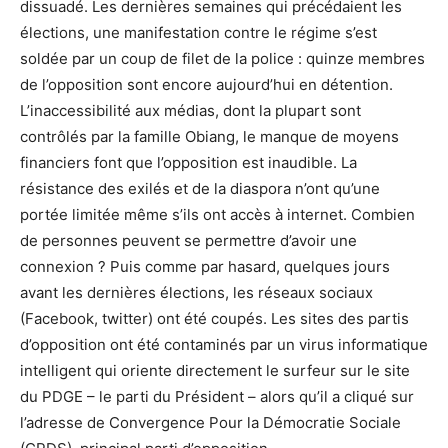
dissuadé. Les dernières semaines qui précédaient les
élections, une manifestation contre le régime s’est
soldée par un coup de filet de la police : quinze membres
de l’opposition sont encore aujourd’hui en détention.
L’inaccessibilité aux médias, dont la plupart sont
contrôlés par la famille Obiang, le manque de moyens
financiers font que l’opposition est inaudible. La
résistance des exilés et de la diaspora n’ont qu’une
portée limitée même s’ils ont accès à internet. Combien
de personnes peuvent se permettre d’avoir une
connexion ? Puis comme par hasard, quelques jours
avant les dernières élections, les réseaux sociaux
(Facebook, twitter) ont été coupés. Les sites des partis
d’opposition ont été contaminés par un virus informatique
intelligent qui oriente directement le surfeur sur le site
du PDGE – le parti du Président – alors qu’il a cliqué sur
l’adresse de Convergence Pour la Démocratie Sociale