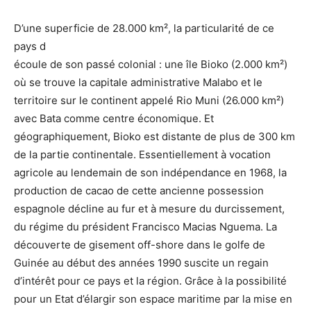
D’une superficie de 28.000 km², la particularité de ce
pays d
écoule de son passé colonial : une île Bioko (2.000 km²)
où se trouve la capitale administrative Malabo et le
territoire sur le continent appelé Rio Muni (26.000 km²)
avec Bata comme centre économique. Et
géographiquement, Bioko est distante de plus de 300 km
de la partie continentale. Essentiellement à vocation
agricole au lendemain de son indépendance en 1968, la
production de cacao de cette ancienne possession
espagnole décline au fur et à mesure du durcissement,
du régime du président Francisco Macias Nguema. La
découverte de gisement off-shore dans le golfe de
Guinée au début des années 1990 suscite un regain
d’intérêt pour ce pays et la région. Grâce à la possibilité
pour un Etat d’élargir son espace maritime par la mise en