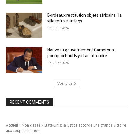
Bordeaux restitution objets africains : la
ville refuse un legs
17 juillet 2026
Nouveau gouvernement Cameroun :
pourquoi Paul Biya fait attendre
17 juillet 2026
Voir plus
RECENT COMMENTS