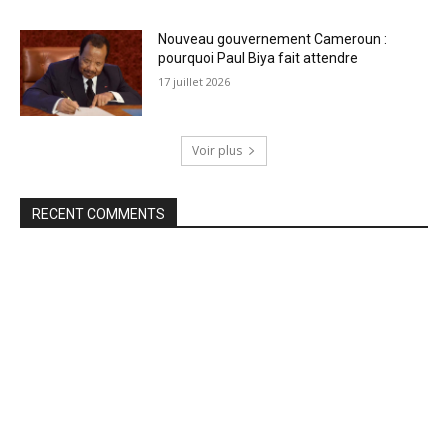
Nouveau gouvernement Cameroun :
pourquoi Paul Biya fait attendre
17 juillet 2026
Voir plus
RECENT COMMENTS