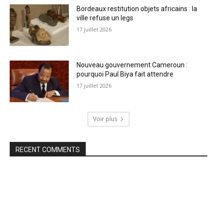
Bordeaux restitution objets africains : la
ville refuse un legs
17 juillet 2026
Nouveau gouvernement Cameroun :
pourquoi Paul Biya fait attendre
17 juillet 2026
Voir plus
RECENT COMMENTS