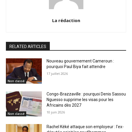
La rédaction
RELATED ARTICLES
Nouveau gouvernement Cameroun :
pourquoi Paul Biya fait attendre
17 juillet 2026
Non classé
Congo-Brazzaville : pourquoi Denis Sassou
Nguesso supprime les visas pour les
Africains dès 2027
10 juin 2026
Non classé
Rachel Kéké attaque son employeur : l’ex-