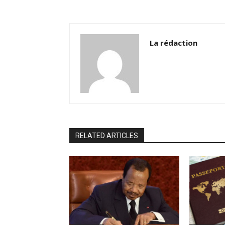
La rédaction
RELATED ARTICLES