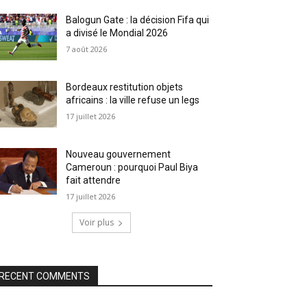
Balogun Gate : la décision Fifa qui
a divisé le Mondial 2026
7 août 2026
Bordeaux restitution objets
africains : la ville refuse un legs
17 juillet 2026
Nouveau gouvernement
Cameroun : pourquoi Paul Biya
fait attendre
17 juillet 2026
Voir plus
RECENT COMMENTS