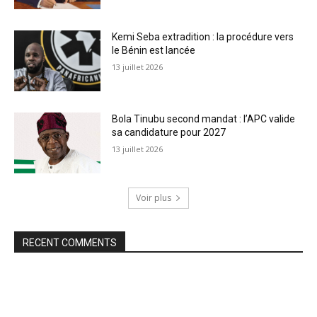
Kemi Seba extradition : la procédure vers
le Bénin est lancée
13 juillet 2026
Bola Tinubu second mandat : l’APC valide
sa candidature pour 2027
13 juillet 2026
Voir plus
RECENT COMMENTS