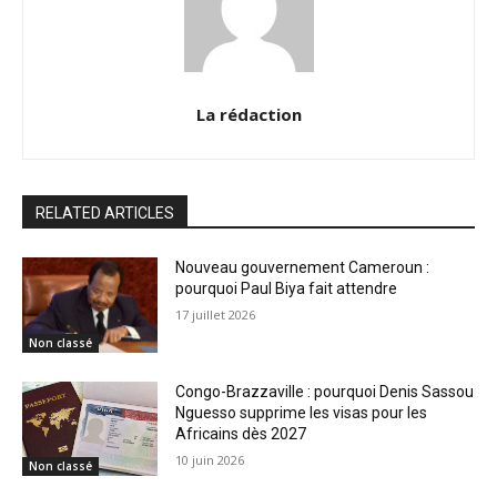
La rédaction
RELATED ARTICLES
Nouveau gouvernement Cameroun :
pourquoi Paul Biya fait attendre
17 juillet 2026
Non classé
Congo-Brazzaville : pourquoi Denis Sassou
Nguesso supprime les visas pour les
Africains dès 2027
10 juin 2026
Non classé