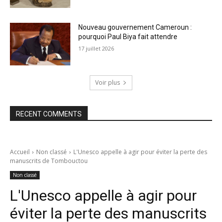
Nouveau gouvernement Cameroun :
pourquoi Paul Biya fait attendre
17 juillet 2026
Voir plus
RECENT COMMENTS