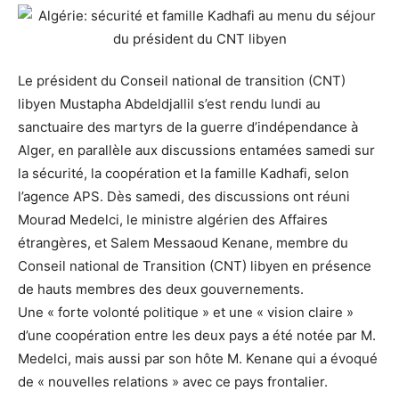
Le président du Conseil national de transition (CNT)
libyen Mustapha Abdeldjallil s’est rendu lundi au
sanctuaire des martyrs de la guerre d’indépendance à
Alger, en parallèle aux discussions entamées samedi sur
la sécurité, la coopération et la famille Kadhafi, selon
l’agence APS. Dès samedi, des discussions ont réuni
Mourad Medelci, le ministre algérien des Affaires
étrangères, et Salem Messaoud Kenane, membre du
Conseil national de Transition (CNT) libyen en présence
de hauts membres des deux gouvernements.
Une « forte volonté politique » et une « vision claire »
d’une coopération entre les deux pays a été notée par M.
Medelci, mais aussi par son hôte M. Kenane qui a évoqué
de « nouvelles relations » avec ce pays frontalier.