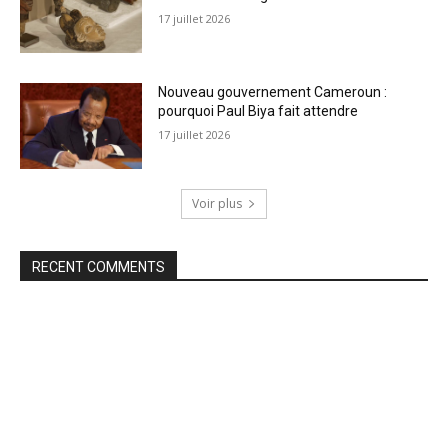
17 juillet 2026
Nouveau gouvernement Cameroun :
pourquoi Paul Biya fait attendre
17 juillet 2026
Voir plus
RECENT COMMENTS