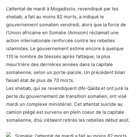
L’attentat de mardi à Mogadiscio, revendiqué par les
shebab, a fait au moins 82 morts, a indiqué le
gouvernement somalien vendredi, alors que la force de
l’Union africaine en Somalie (Amisom) réclamait une
action internationale renforcée contre les rebelles
islamistes. Le gouvernement estime encore à quelque
110 le nombre de blessés après l’attaque, la plus
meurtrière des dernières années dans la capitale
somalienne, selon un porte-parole. Un précédent bilan
faisait état de plus de 70 morts.
Les shebab, qui se revendiquent d’Al-Qaïda et ont juré la
perte du gouvernement de transition somalien, ont visé
mardi un complexe ministériel. Cet attentat suicide au
camion piégé est survenu en plein coeur de la capitale
somalienne, d’où s’étaient retirés les rebelles début août.