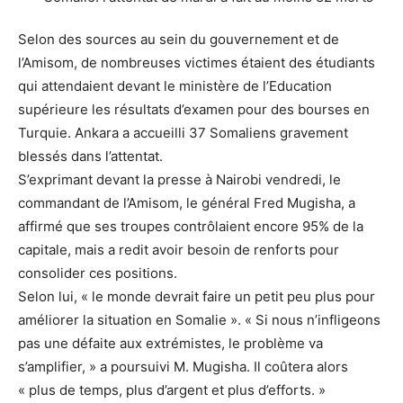
Selon des sources au sein du gouvernement et de
l’Amisom, de nombreuses victimes étaient des étudiants
qui attendaient devant le ministère de l’Education
supérieure les résultats d’examen pour des bourses en
Turquie. Ankara a accueilli 37 Somaliens gravement
blessés dans l’attentat.
S’exprimant devant la presse à Nairobi vendredi, le
commandant de l’Amisom, le général Fred Mugisha, a
affirmé que ses troupes contrôlaient encore 95% de la
capitale, mais a redit avoir besoin de renforts pour
consolider ces positions.
Selon lui, « le monde devrait faire un petit peu plus pour
améliorer la situation en Somalie ». « Si nous n’infligeons
pas une défaite aux extrémistes, le problème va
s’amplifier, » a poursuivi M. Mugisha. Il coûtera alors
« plus de temps, plus d’argent et plus d’efforts. »