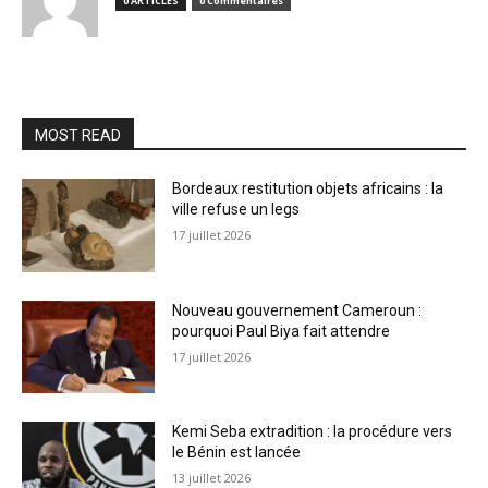
0 ARTICLES
0 Commentaires
MOST READ
Bordeaux restitution objets africains : la
ville refuse un legs
17 juillet 2026
Nouveau gouvernement Cameroun :
pourquoi Paul Biya fait attendre
17 juillet 2026
Kemi Seba extradition : la procédure vers
le Bénin est lancée
13 juillet 2026