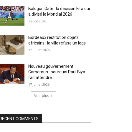
Balogun Gate : la décision Fifa qui
a divisé le Mondial 2026
7 août 2026
Bordeaux restitution objets
africains : la ville refuse un legs
17 juillet 2026
Nouveau gouvernement
Cameroun : pourquoi Paul Biya
fait attendre
17 juillet 2026
Voir plus
RECENT COMMENTS