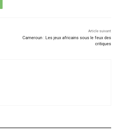
Article suivant
Cameroun : Les jeux africains sous le feux des
critiques