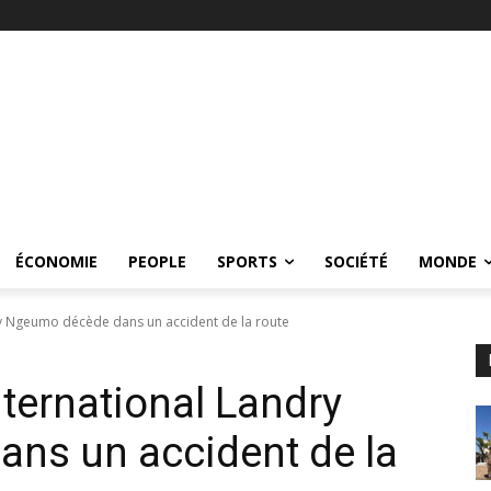
ÉCONOMIE
PEOPLE
SPORTS
SOCIÉTÉ
MONDE
ry Ngeumo décède dans un accident de la route
nternational Landry
ns un accident de la