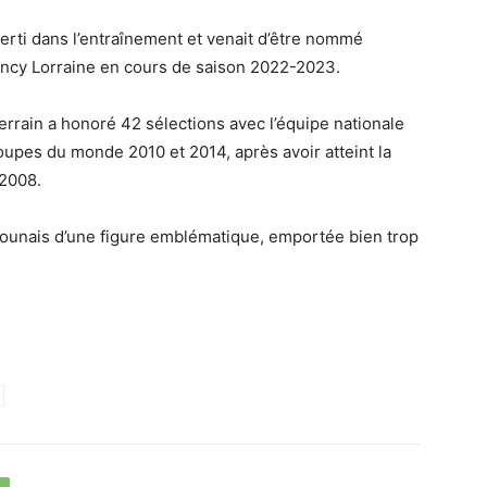
erti dans l’entraînement et venait d’être nommé
Nancy Lorraine en cours de saison 2022-2023.
 terrain a honoré 42 sélections avec l’équipe nationale
upes du monde 2010 et 2014, après avoir atteint la
 2008.
erounais d’une figure emblématique, emportée bien trop