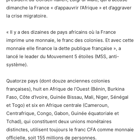
dimanche la France « d’appauvrir l’Afrique » et d’aggraver
la crise migratoire.
« Il y a des dizaines de pays africains où la France
imprime une monnaie, le franc des colonies. Et avec cette
monnaie elle finance la dette publique française », a
lancé le leader du Mouvement 5 étoiles (M5S, anti-
système).
Quatorze pays (dont douze anciennes colonies
françaises), huit en Afrique de l’Ouest (Bénin, Burkina
Faso, Côte d’Ivoire, Guinée Bissau, Mali, Niger, Sénégal
et Togo) et six en Afrique centrale (Cameroun,
Centrafrique, Congo, Gabon, Guinée équatoriale et
Tchad), qui constituent deux unions monétaires
distinctes, utilisent toujours le franc CFA comme monnaie
officielle, soit 155 millions de personnes.