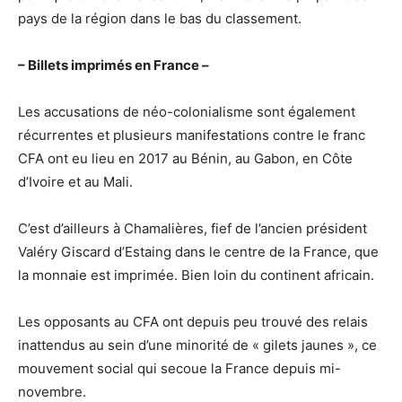
pays de la région dans le bas du classement.
– Billets imprimés en France –
Les accusations de néo-colonialisme sont également
récurrentes et plusieurs manifestations contre le franc
CFA ont eu lieu en 2017 au Bénin, au Gabon, en Côte
d’Ivoire et au Mali.
C’est d’ailleurs à Chamalières, fief de l’ancien président
Valéry Giscard d’Estaing dans le centre de la France, que
la monnaie est imprimée. Bien loin du continent africain.
Les opposants au CFA ont depuis peu trouvé des relais
inattendus au sein d’une minorité de « gilets jaunes », ce
mouvement social qui secoue la France depuis mi-
novembre.