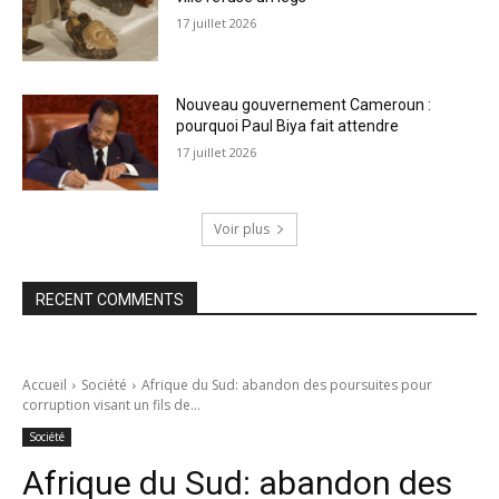
17 juillet 2026
Nouveau gouvernement Cameroun :
pourquoi Paul Biya fait attendre
17 juillet 2026
Voir plus
RECENT COMMENTS