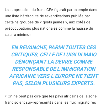
La suppression du franc CFA figurait par exemple dans
une liste hétéroclite de revendications publiée par
certains groupes de « gilets jaunes », aux côtés de
préoccupations plus nationales comme la hausse du
salaire minimum.
EN REVANCHE, PARMI TOUTES CES
CRITIQUES, CELLE DE LUIGI DI MAIO
DÉNONÇANT LA DEVISE COMME
RESPONSABLE DE L’IMMIGRATION
AFRICAINE VERS L’EUROPE NE TIENT
PAS, SELON PLUSIEURS EXPERTS.
« On ne peut pas dire que les pays africains de la zone
franc soient sur-représentés dans les flux migratoires