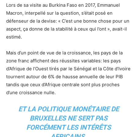
Lors de sa visite au Burkina Faso en 2017, Emmanuel
Macron, interpellé sur la question, s’était posé en
défenseur de la devise: « C’est une bonne chose pour un
aspect, ça donne de la stabilité à ceux qui l’ont », avait-il
estimé.
Mais d’un point de vue de la croissance, les pays de la
zone franc affichent des réussites variables: les pays
d’Afrique de l’Ouest tirés par le Sénégal et la Côte d’Ivoire
tournent autour de 6% de hausse annuelle de leur PIB
tandis que ceux d’Afrique centrale sont plus proches
d’une croissance nulle.
ET LA POLITIQUE MONÉTAIRE DE
BRUXELLES NE SERT PAS
FORCÉMENT LES INTÉRÊTS
AFRICAINS.