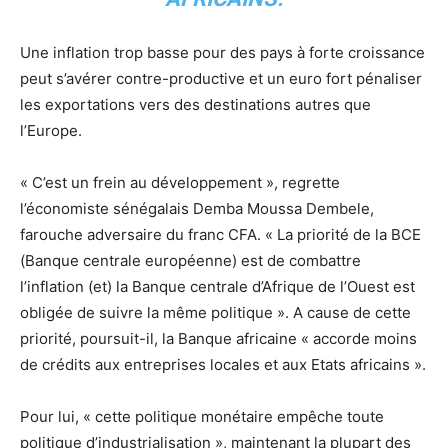
Une inflation trop basse pour des pays à forte croissance
peut s’avérer contre-productive et un euro fort pénaliser
les exportations vers des destinations autres que
l’Europe.
« C’est un frein au développement », regrette
l’économiste sénégalais Demba Moussa Dembele,
farouche adversaire du franc CFA. « La priorité de la BCE
(Banque centrale européenne) est de combattre
l’inflation (et) la Banque centrale d’Afrique de l’Ouest est
obligée de suivre la même politique ». A cause de cette
priorité, poursuit-il, la Banque africaine « accorde moins
de crédits aux entreprises locales et aux Etats africains ».
Pour lui, « cette politique monétaire empêche toute
politique d’industrialisation », maintenant la plupart des