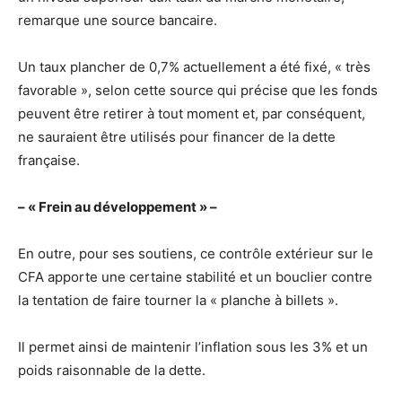
remarque une source bancaire.
Un taux plancher de 0,7% actuellement a été fixé, « très
favorable », selon cette source qui précise que les fonds
peuvent être retirer à tout moment et, par conséquent,
ne sauraient être utilisés pour financer de la dette
française.
– « Frein au développement » –
En outre, pour ses soutiens, ce contrôle extérieur sur le
CFA apporte une certaine stabilité et un bouclier contre
la tentation de faire tourner la « planche à billets ».
Il permet ainsi de maintenir l’inflation sous les 3% et un
poids raisonnable de la dette.