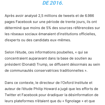
DE 2016.
Après avoir analysé 2,5 millions de tweets et de 6.986
pages Facebook sur une période de trente jours, ils ont
déterminé que moins de 5% des sources référencées sur
les réseaux sociaux émanaient d’institutions officielles,
d’experts ou des candidats eux-mêmes.
Selon l’étude, ces informations poubelles, « qui se
concentraient auparavant dans la base de soutien au
président (Donald) Trump, se diffusent désormais au sein
de communautés conservatrices traditionnelles ».
Dans ce contexte, le directeur de l’Oxford Institute et
auteur de l’étude Philip Howard a jugé que les efforts de
Twitter et Facebook pour éradiquer la désinformation de
leurs plateformes n’étaient que du « fignolage » et que