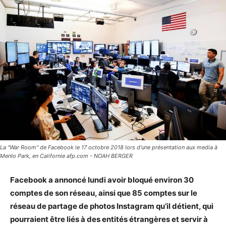
La "War Room" de Facebook le 17 octobre 2018 lors d'une présentation aux media à
Menlo Park, en Californie afp.com - NOAH BERGER
Facebook a annoncé lundi avoir bloqué environ 30
comptes de son réseau, ainsi que 85 comptes sur le
réseau de partage de photos Instagram qu’il détient, qui
pourraient être liés à des entités étrangères et servir à