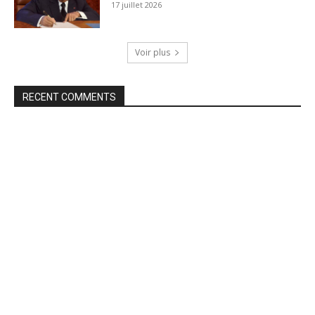
17 juillet 2026
Voir plus
RECENT COMMENTS