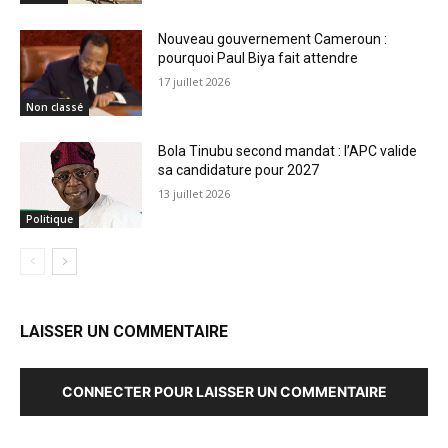
Nouveau gouvernement Cameroun :
pourquoi Paul Biya fait attendre
17 juillet 2026
Non classé
Bola Tinubu second mandat : l’APC valide
sa candidature pour 2027
13 juillet 2026
Politique
LAISSER UN COMMENTAIRE
CONNECTER POUR LAISSER UN COMMENTAIRE