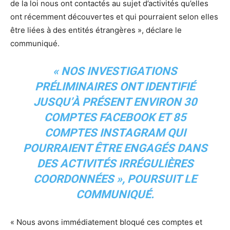
de la loi nous ont contactés au sujet d’activités qu’elles
ont récemment découvertes et qui pourraient selon elles
être liées à des entités étrangères », déclare le
communiqué.
« NOS INVESTIGATIONS
PRÉLIMINAIRES ONT IDENTIFIÉ
JUSQU’À PRÉSENT ENVIRON 30
COMPTES FACEBOOK ET 85
COMPTES INSTAGRAM QUI
POURRAIENT ÊTRE ENGAGÉS DANS
DES ACTIVITÉS IRRÉGULIÈRES
COORDONNÉES », POURSUIT LE
COMMUNIQUÉ.
« Nous avons immédiatement bloqué ces comptes et