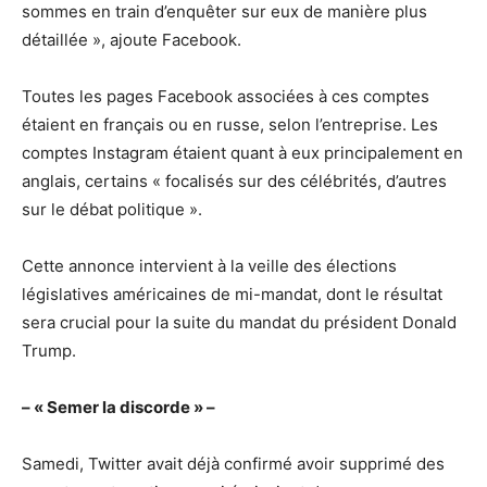
sommes en train d’enquêter sur eux de manière plus
détaillée », ajoute Facebook.
Toutes les pages Facebook associées à ces comptes
étaient en français ou en russe, selon l’entreprise. Les
comptes Instagram étaient quant à eux principalement en
anglais, certains « focalisés sur des célébrités, d’autres
sur le débat politique ».
Cette annonce intervient à la veille des élections
législatives américaines de mi-mandat, dont le résultat
sera crucial pour la suite du mandat du président Donald
Trump.
– « Semer la discorde » –
Samedi, Twitter avait déjà confirmé avoir supprimé des