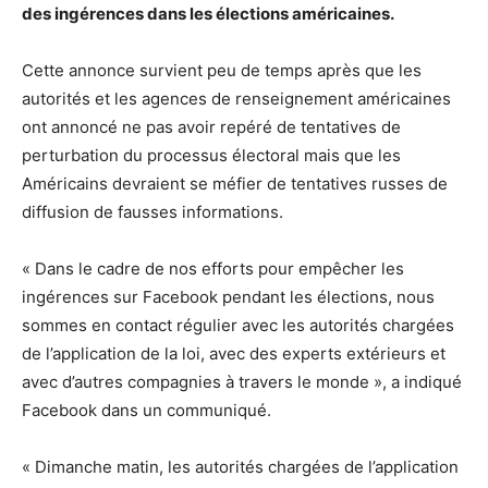
des ingérences dans les élections américaines.
Cette annonce survient peu de temps après que les
autorités et les agences de renseignement américaines
ont annoncé ne pas avoir repéré de tentatives de
perturbation du processus électoral mais que les
Américains devraient se méfier de tentatives russes de
diffusion de fausses informations.
« Dans le cadre de nos efforts pour empêcher les
ingérences sur Facebook pendant les élections, nous
sommes en contact régulier avec les autorités chargées
de l’application de la loi, avec des experts extérieurs et
avec d’autres compagnies à travers le monde », a indiqué
Facebook dans un communiqué.
« Dimanche matin, les autorités chargées de l’application