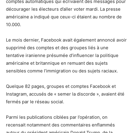
comptes automatiques qui écrivaient des messages pour
décourager les électeurs d’aller voter mardi. La presse
américaine a indiqué que ceux-ci étaient au nombre de
10.000.
Le mois dernier, Facebook avait également annoncé avoir
supprimé des comptes et des groupes liés à une
tentative iranienne présumée d’influencer la politique
américaine et britannique en remuant des sujets
sensibles comme l’immigration ou des sujets raciaux.
Quelque 82 pages, groupes et comptes Facebook et
Instagram, accusés de « semer la discorde », avaient été
fermés par le réseau social.
Parmi les publications ciblées par l’opération, on
recensait notamment des commentaires enflammés
autour du président américain Donald Trump, de la