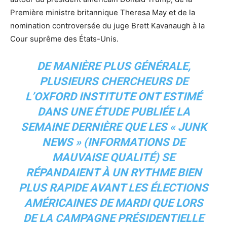
Première ministre britannique Theresa May et de la
nomination controversée du juge Brett Kavanaugh à la
Cour suprême des États-Unis.
DE MANIÈRE PLUS GÉNÉRALE,
PLUSIEURS CHERCHEURS DE
L’OXFORD INSTITUTE ONT ESTIMÉ
DANS UNE ÉTUDE PUBLIÉE LA
SEMAINE DERNIÈRE QUE LES « JUNK
NEWS » (INFORMATIONS DE
MAUVAISE QUALITÉ) SE
RÉPANDAIENT À UN RYTHME BIEN
PLUS RAPIDE AVANT LES ÉLECTIONS
AMÉRICAINES DE MARDI QUE LORS
DE LA CAMPAGNE PRÉSIDENTIELLE