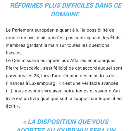
RÉFORMES PLUS DIFFICILES DANS CE
DOMAINE.
Le Parlement européen a quant à lui la possibilité de
rendre un avis mais qui n’est pas contraignant, les États
membres gardant la main sur toutes les questions
fiscales.
Le Commissaire européen aux Affaires économiques,
Pierre Moscovici, s’est félicité de cet accord auquel sont
parvenus les 28, lors d’une réunion des ministres des
Finances à Luxembourg : « c’est une véritable avancée
(…) nous devons vivre avec notre temps et savoir qu’un
livre est un livre quel que soit le support sur lequel il est
écrit ».
« LA DISPOSITION QUE VOUS
ADOPTEZ AUJOURD’HUI SERA UN