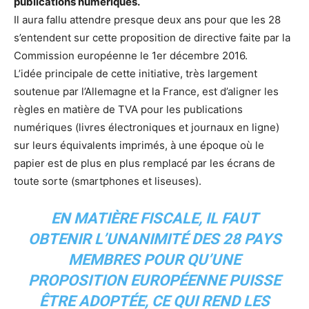
publications numériques.
Il aura fallu attendre presque deux ans pour que les 28
s’entendent sur cette proposition de directive faite par la
Commission européenne le 1er décembre 2016.
L’idée principale de cette initiative, très largement
soutenue par l’Allemagne et la France, est d’aligner les
règles en matière de TVA pour les publications
numériques (livres électroniques et journaux en ligne)
sur leurs équivalents imprimés, à une époque où le
papier est de plus en plus remplacé par les écrans de
toute sorte (smartphones et liseuses).
EN MATIÈRE FISCALE, IL FAUT
OBTENIR L’UNANIMITÉ DES 28 PAYS
MEMBRES POUR QU’UNE
PROPOSITION EUROPÉENNE PUISSE
ÊTRE ADOPTÉE, CE QUI REND LES