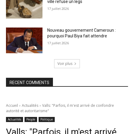
ville refuse un legs
17 juillet 2026
Nouveau gouvernement Cameroun :
pourquoi Paul Biya fait attendre
17 juillet 2026
Voir plus
RECENT COMMENTS