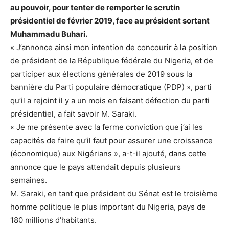
au pouvoir, pour tenter de remporter le scrutin
présidentiel de février 2019, face au président sortant
Muhammadu Buhari.
« J’annonce ainsi mon intention de concourir à la position
de président de la République fédérale du Nigeria, et de
participer aux élections générales de 2019 sous la
bannière du Parti populaire démocratique (PDP) », parti
qu’il a rejoint il y a un mois en faisant défection du parti
présidentiel, a fait savoir M. Saraki.
« Je me présente avec la ferme conviction que j’ai les
capacités de faire qu’il faut pour assurer une croissance
(économique) aux Nigérians », a-t-il ajouté, dans cette
annonce que le pays attendait depuis plusieurs
semaines.
M. Saraki, en tant que président du Sénat est le troisième
homme politique le plus important du Nigeria, pays de
180 millions d’habitants.