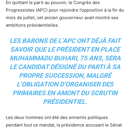
En quittant le parti au pouvoir, le Congrès des
Progressistes (APC) pour rejoindre l’opposition à la fin du
mois de juillet, cet ancien gouverneur avait montré ses
ambitions présidentielles.
LES BARONS DE L’APC ONT DÉJÀ FAIT
SAVOIR QUE LE PRÉSIDENT EN PLACE
MUHAMMADU BUHARI, 75 ANS, SERA
LE CANDIDAT DÉSIGNÉ DU PARTI À SA
PROPRE SUCCESSION, MALGRÉ
L’OBLIGATION D’ORGANISER DES
PRIMAIRES EN AMONT DU SCRUTIN
PRÉSIDENTIEL.
Les deux hommes ont été des ennemis politiques
pendant tout ce mandat, la présidence accusant le Sénat