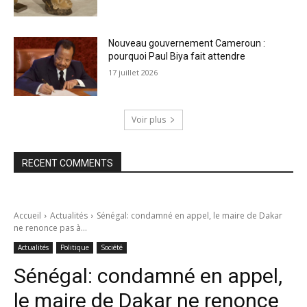
Nouveau gouvernement Cameroun :
pourquoi Paul Biya fait attendre
17 juillet 2026
Voir plus
RECENT COMMENTS