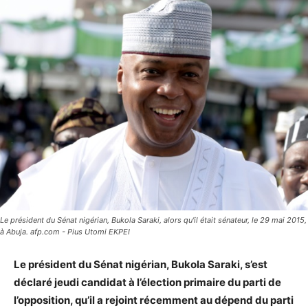
Le président du Sénat nigérian, Bukola Saraki, alors qu'il était sénateur, le 29 mai 2015,
à Abuja. afp.com - Pius Utomi EKPEI
Le président du Sénat nigérian, Bukola Saraki, s’est
déclaré jeudi candidat à l’élection primaire du parti de
l’opposition, qu’il a rejoint récemment au dépend du parti